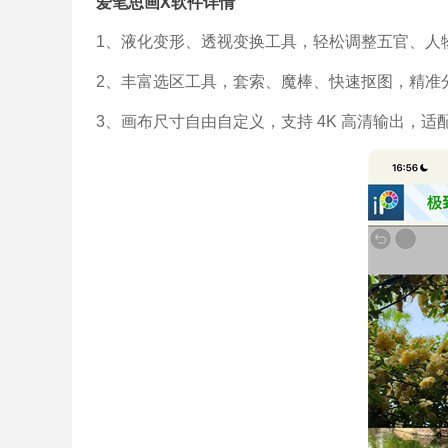
爱笔思画X软件详情
1、液化变形、透视变换工具，轻松调整五官、人
2、丰富选区工具，套索、魔棒、快速抠图，精准
3、画布尺寸自由自定义，支持 4K 高清输出，