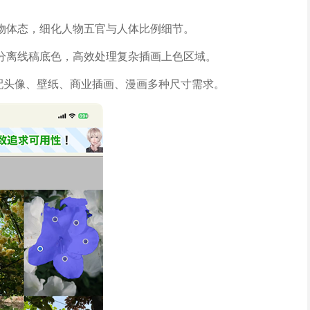
物体态，细化人物五官与人体比例细节。
分离线稿底色，高效处理复杂插画上色区域。
适配头像、壁纸、商业插画、漫画多种尺寸需求。