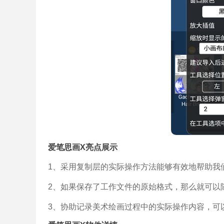
爱笔思画X亮点展示
1、采用复制层的实际操作方法能够有效地帮助我
2、如果保存了工作文件的原始格式，那么就可以
3、协助记录美术绘画过程中的实际操作内容，可