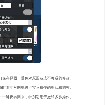
们保存原图，避免对原图造成不可逆的修改。
随时随地对图纸进行实际操作的编写和调整。
以一键反转回来，特别适用于撤销多步操作。