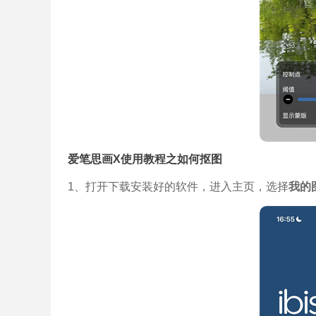
爱笔思画X使用教程之如何抠图
1、打开下载安装好的软件，进入主页，选择
我的