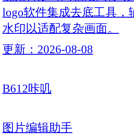
logo软件集成去底工具
水印以适配复杂画面。
更新：
2026-08-08
B612咔叽
图片编辑助手