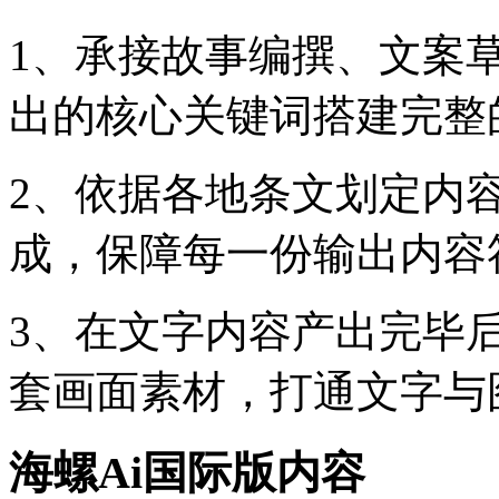
1、承接故事编撰、文案
出的核心关键词搭建完整
2、依据各地条文划定内
成，保障每一份输出内容
3、在文字内容产出完毕
套画面素材，打通文字与
海螺Ai国际版内容