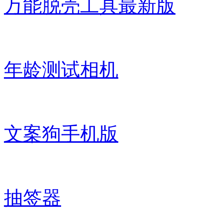
万能脱壳工具最新版
年龄测试相机
文案狗手机版
抽签器