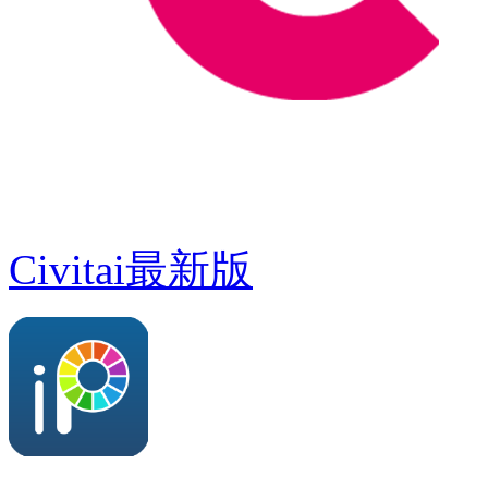
Civitai最新版