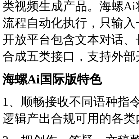
类视频生成产品。海螺A
流程自动化执行，只输入
开放平台包含文本对话、
合成五类接口，支持外部
海螺Ai国际版特色
1、顺畅接收不同语种指
逻辑产出合规可用的各类