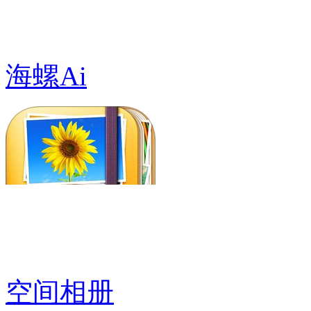
海螺Ai
空间相册