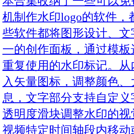
本合集收纳了一些可以免
机制作水印logo的软件
些软件都将图形设计、文
一的创作面板，通过模板
重复使用的水印标记。从
入矢量图标，调整颜色、
息，文字部分支持自定义
透明度滑块调整水印的视
视频特定时间轴段内移动