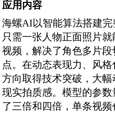
应用内容
海螺AI以智能算法搭建
只需一张人物正面照片就
视频，解决了角色多片段
点。在动态表现力、风格
方向取得技术突破，大幅
现实拍质感。模型的参数
了三倍和四倍，单条视频