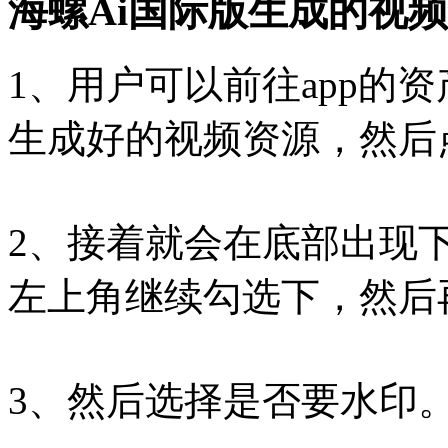
海螺Ai国际版生成的视
1、用户可以前往app的
生成好的视频资源，然后
2、接着就会在底部出现
左上角继续勾选下，然后
3、然后选择是否要水印