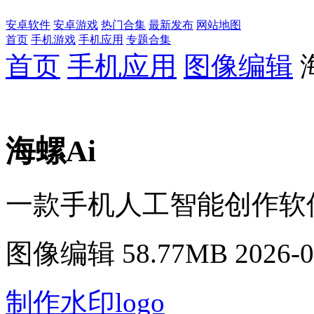
安卓软件
安卓游戏
热门合集
最新发布
网站地图
首页
手机游戏
手机应用
专题合集
首页
手机应用
图像编辑
海螺Ai
一款手机人工智能创作软
图像编辑
58.77MB
2026-0
制作水印logo