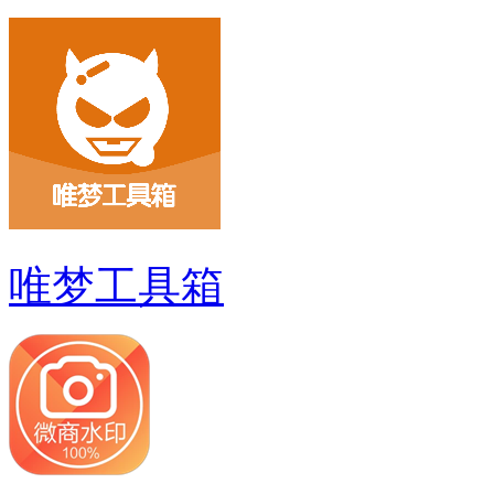
唯梦工具箱