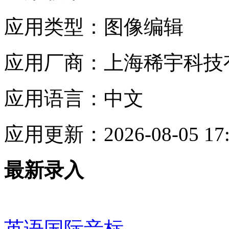
应用类型：
图像编辑
应用厂商：
上海稀宇科技
应用语言：
中文
应用更新：
2026-08-05 17
最新录入
英语国际音标