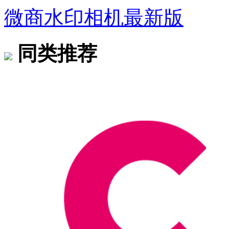
微商水印相机最新版
同类推荐