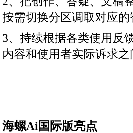
2、把创作、答疑、文稿
按需切换分区调取对应的
3、持续根据各类使用反
内容和使用者实际诉求之
海螺Ai国际版亮点