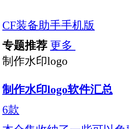
CF装备助手手机版
专题推荐
更多
制作水印logo
制作水印logo软件汇总
6
款