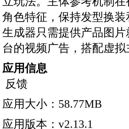
立玩法。主体参考机制在
角色特征，保持发型换装
生成器只需提供产品图片
台的视频广告，搭配虚拟
应用信息
反馈
应用大小：
58.77MB
应用版本：
v2.13.1