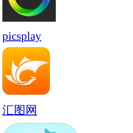
picsplay
汇图网