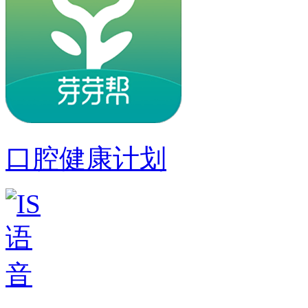
口腔健康计划