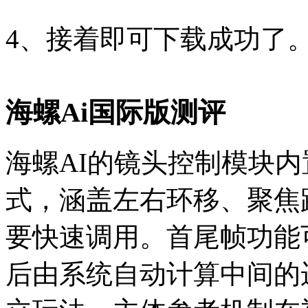
4、接着即可下载成功了
海螺Ai国际版测评
海螺AI的镜头控制模块内
式，涵盖左右环移、聚焦
要快速调用。首尾帧功能
后由系统自动计算中间的