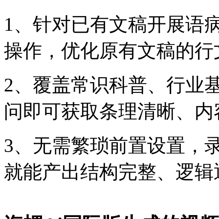
1、针对已有文稿开展语
操作，优化原有文稿的行
2、覆盖常识科普、行业
问即可获取条理清晰、内
3、无需繁琐前置设置，
就能产出结构完整、逻辑