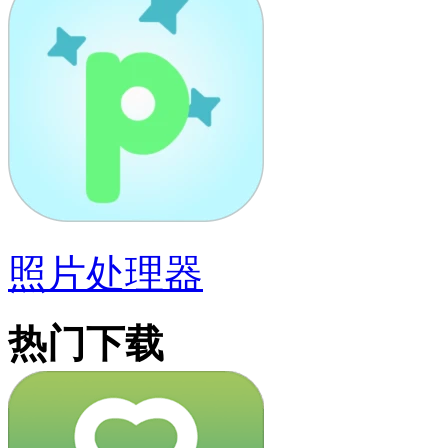
照片处理器
热门下载