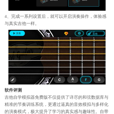
4、完成一系列设置后，就可以开启演奏操作，体验感
与真实吉他一样。
软件评测
吉他自学模拟器免费版不仅提供了详尽的和弦数据库与
精准的节奏训练系统，更通过逼真的音效模拟与多样化
的演奏模式，极大提升了学习的真实感与趣味性。自带