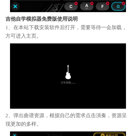
吉他自学模拟器免费版使用说明
1、在本站下载安装软件后打开，需要等待一会加载，
方可进入主页。
2、弹出曲谱资源，根据自己的需求点击演奏，资源呈
现更加的多样。