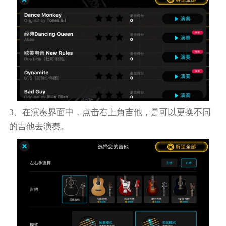
3、在演奏界面中，点击右上角吉他，是可以更换不同
的吉他去演奏。