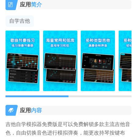
应用
简介
自学吉他
应用
内容
吉他自学模拟器免费版是可以免费解锁多款主流吉他音
色，自由切换音色进行模拟弹奏，能更改持琴按键布