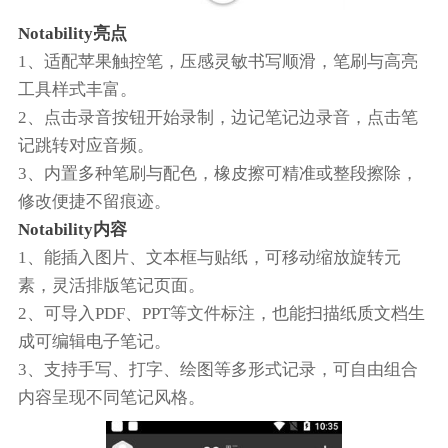
Notability亮点
1、适配苹果触控笔，压感灵敏书写顺滑，笔刷与高亮
工具样式丰富。
2、点击录音按钮开始录制，边记笔记边录音，点击笔
记跳转对应音频。
3、内置多种笔刷与配色，橡皮擦可精准或整段擦除，
修改便捷不留痕迹。
Notability内容
1、能插入图片、文本框与贴纸，可移动缩放旋转元
素，灵活排版笔记页面。
2、可导入PDF、PPT等文件标注，也能扫描纸质文档生
成可编辑电子笔记。
3、支持手写、打字、绘图等多形式记录，可自由组合
内容呈现不同笔记风格。