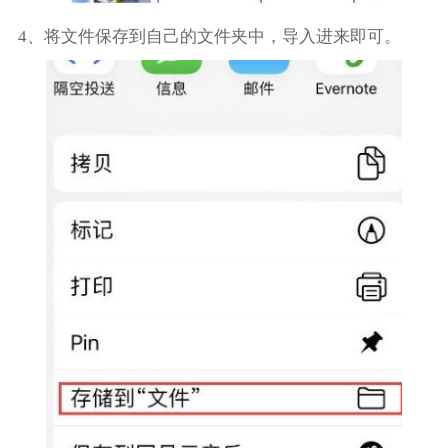
4、将文件保存到自己的文件夹中，导入进来即可。