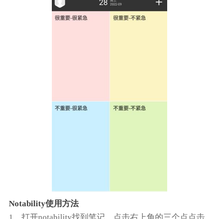
Notability使用方法
1、打开notability找到笔记，点击右上角的三个点点击