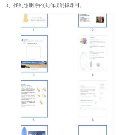
3、找到想删除的页面取消掉即可。