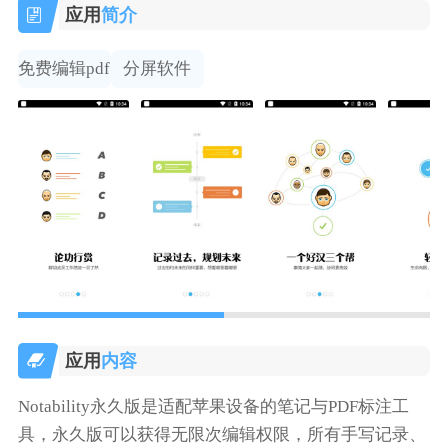
应用
简介
免费编辑pdf
分屏软件
应用
内容
Notability永久版是适配苹果设备的笔记与PDF标注工
具，永久版可以获得无限次编辑权限，所有手写记录、