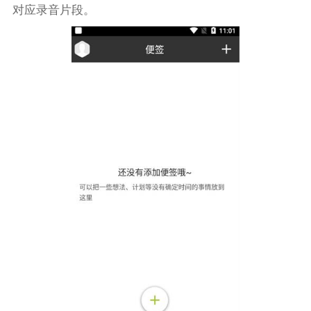
对应录音片段。