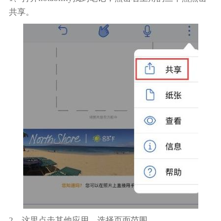
共享。
2、这里点击其他应用，选择页面范围。