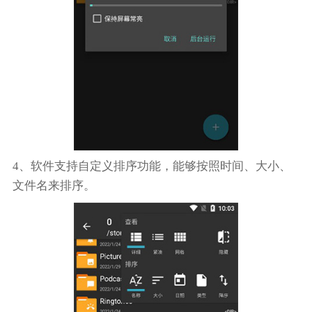
4、软件支持自定义排序功能，能够按照时间、大小、
文件名来排序。