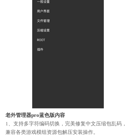
老外管理器pro蓝色版内容
1、支持多字符编码切换，完美修复中文压缩包乱码，
兼容各类游戏模组资源包解压安装操作。