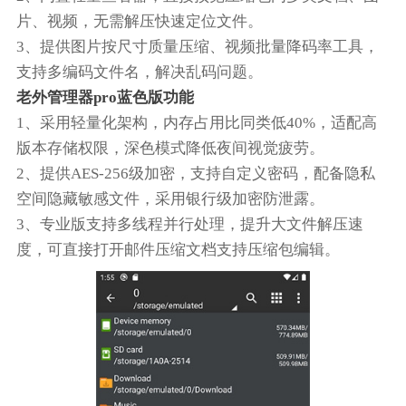
片、视频，无需解压快速定位文件。
3、提供图片按尺寸质量压缩、视频批量降码率工具，
支持多编码文件名，解决乱码问题。
老外管理器pro蓝色版功能
1、采用轻量化架构，内存占用比同类低40%，适配高
版本存储权限，深色模式降低夜间视觉疲劳。
2、提供AES-256级加密，支持自定义密码，配备隐私
空间隐藏敏感文件，采用银行级加密防泄露。
3、专业版支持多线程并行处理，提升大文件解压速
度，可直接打开邮件压缩文档支持压缩包编辑。