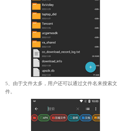
5、由于文件太多，用户还可以通过文件名来搜索文
件。