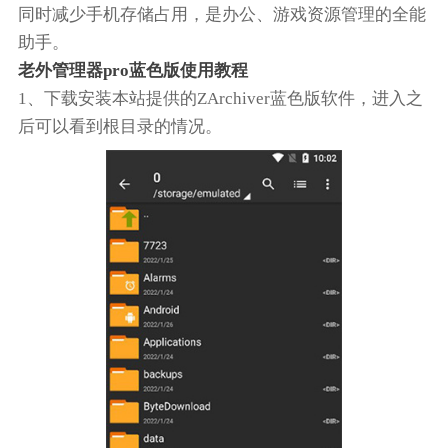
同时减少手机存储占用，是办公、游戏资源管理的全能
助手。
老外管理器pro蓝色版使用教程
1、下载安装本站提供的ZArchiver蓝色版软件，进入之
后可以看到根目录的情况。