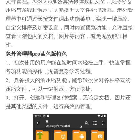
文件管理。AES-256加密算法保障数据安全，支持分卷
压缩与多线程解压，大幅提升大文件处理效率。老外管
理器中可通过长按文件调出功能菜单，实现一键压缩、
自定义排序及加密设置，同时内置预览功能，允许直接
查看压缩包内的文档、图片等内容，避免无效解压操
作。
老外管理器pro蓝色版特色
1、初次使用的用户能在短时间内轻松上手，快速掌握
各项功能的操作，无需复杂学习过程。
2、具备强大的解压缩功能，能够轻松应对各种格式的
压缩文件，可以一键解压，方便快捷。
3、打开、创建和管理各种档案，无论是文档、图片还
是其他类型的文件，进行高效的管理。