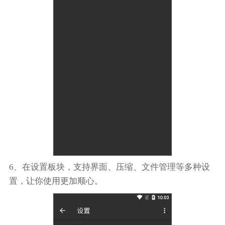
6、在设置板块，支持界面、压缩、文件管理等多种设
置，让你使用更加顺心。