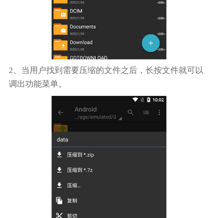
2、当用户找到需要压缩的文件之后，长按文件就可以
调出功能菜单。