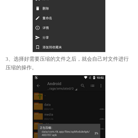
3、选择好需要压缩的文件之后，就会自己对文件进行
压缩的操作。