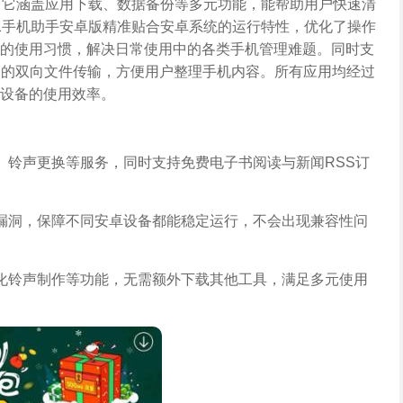
，它涵盖应用下载、数据备份等多元功能，能帮助用户快速清
1手机助手安卓版精准贴合安卓系统的运行特性，优化了操作
的使用习惯，解决日常使用中的各类手机管理难题。同时支
电脑的双向文件传输，方便用户整理手机内容。所有应用均经过
设备的使用效率。
、铃声更换等服务，同时支持免费电子书阅读与新闻RSS订
漏洞，保障不同安卓设备都能稳定运行，不会出现兼容性问
化铃声制作等功能，无需额外下载其他工具，满足多元使用