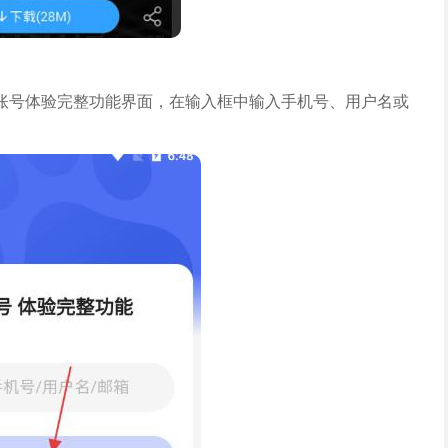
账号体验完整功能界面，在输入框中输入手机号、用户名或