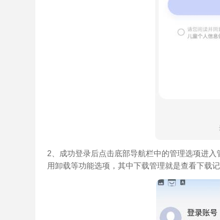
2、成功登录后点击底部导航栏中的管理选项进入
用卸载等功能选项，其中下载管理就是查看下载记