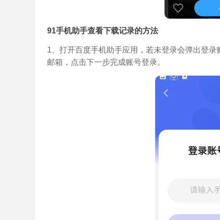
91手机助手查看下载记录的方法
1、打开百度手机助手应用，若未登录会弹出登录
邮箱，点击下一步完成账号登录。