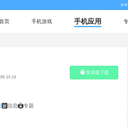
安卓
手机应用
首页
手机游戏
安卓版下载
05 15:15
情
信息
专题