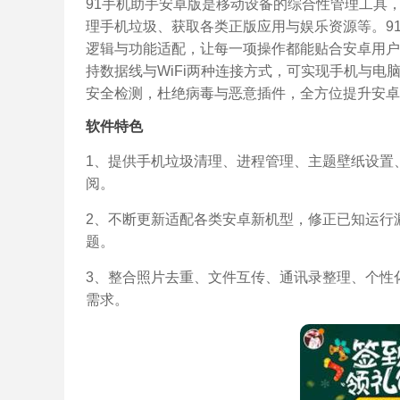
91手机助手安卓版是移动设备的综合性管理工具
理手机垃圾、获取各类正版应用与娱乐资源等。9
逻辑与功能适配，让每一项操作都能贴合安卓用户
持数据线与WiFi两种连接方式，可实现手机与
安全检测，杜绝病毒与恶意插件，全方位提升安卓
软件特色
1、提供手机垃圾清理、进程管理、主题壁纸设置
阅。
2、不断更新适配各类安卓新机型，修正已知运行
题。
3、整合照片去重、文件互传、通讯录整理、个性
需求。