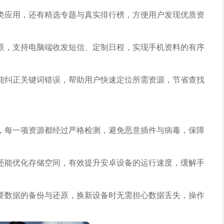
类应用，还有精选专题与真实排行榜，方便用户发现优质资
原，支持电脑端收发短信、定制日程，实现手机资料的有序
能纠正关键词错误，帮助用户快速定位所需资源，节省查找
，每一项资源都经过严格检测，避免恶意插件与病毒，保障
还能优化存储空间，有效提升安卓设备的运行速度，缓解手
要数据的备份与还原，换新设备时无需担心数据丢失，操作