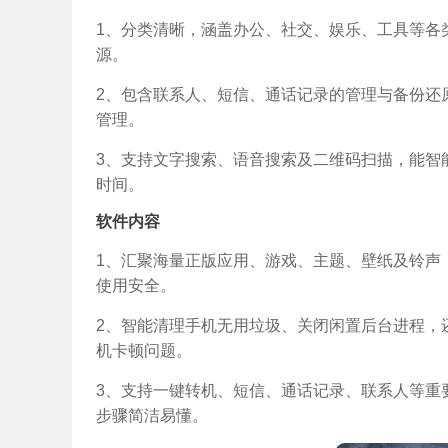
1、分类清晰，涵盖办公、社交、娱乐、工具等各
源。
2、包含联系人、短信、通话记录的管理与备份还
管理。
3、支持文字搜索、语音搜索及二维码扫描，能智
时间。
软件内容
1、汇聚海量正版应用、游戏、主题、壁纸及铃声
使用安全。
2、智能清理手机无用垃圾、关闭闲置后台进程，
机卡顿问题。
3、支持一键转机、短信、通话记录、联系人等重
步骤简洁易懂。