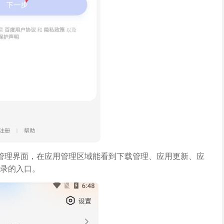
管理界面，在应用管理区域能看到下载管理、应用更新、应
录的入口。