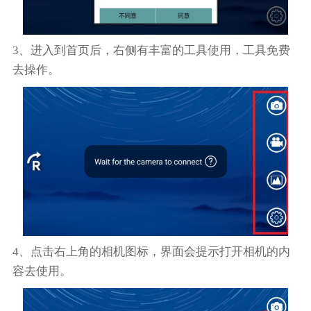
3、进入到首页后，右侧有丰富的工具使用，工具免费
去操作。
4、点击右上角的相机图标，界面会提示打开相机的内
容去使用。