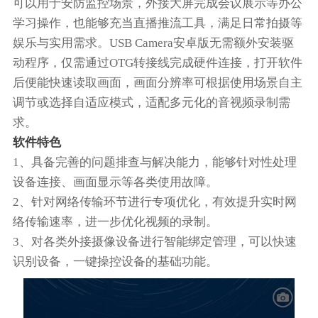
可以用于安防监控场景，外接大屏完成会议展示等办公
学习操作，也能够充当直播推流工具，满足日常拍摄等
娱乐与实用需求。USB Camera安卓版无需额外安装驱
动程序，仅需通过OTG转接线完成硬件连接，打开软件
后便能快速读取画面，画面分辨率可根据使用场景自主
调节或选择自适应模式，适配多元化的音视频录制需
求。
软件特色
1、具备完善的问题排查与解决能力，能够针对性处理
设备连接、画面显示等各类使用故障。
2、针对网络传输环节进行专项优化，有效提升实时网
络传输速率，进一步优化视频的录制。
3、对各类外接摄像设备进行智能绑定管理，可以快速
识别设备，一键操控设备的基础功能。