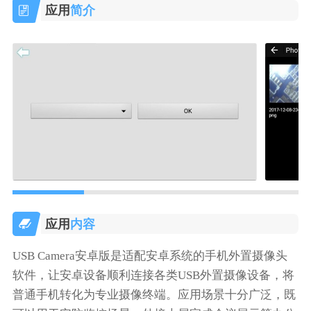
应用
简介
应用
内容
USB Camera安卓版是适配安卓系统的手机外置摄像头
软件，让安卓设备顺利连接各类USB外置摄像设备，将
普通手机转化为专业摄像终端。应用场景十分广泛，既