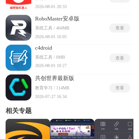
2026-08-01 20:33
RoboMaster安卓版
系统工具 / 404MB
查看
2026-08-01 16:05
c4droid
系统工具 / 0MB
查看
2026-08-01 10:27
共创世界最新版
教育学习 / 114MB
查看
2026-07-27 16:34
相关专题