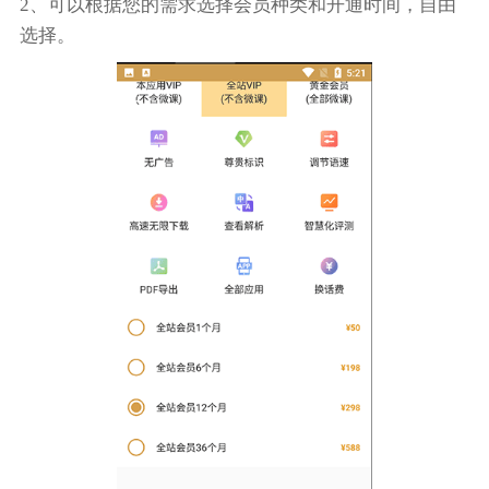
2、可以根据您的需求选择会员种类和开通时间，自由
选择。