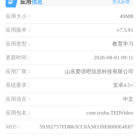
应用
信息
意见反馈
应用大小：
49MB
应用版本：
v7.5.91
应用类型：
教育学习
更新时间：
2026-08-01 09:11
应用厂商：
山东爱语吧信息科技有限公司
系统要求：
安卓4.5+
应用语言：
中文
应用包名：
com.iyuba.TEDVideo
MD5：
59392757FDB63CC8A38339E8000E4E87