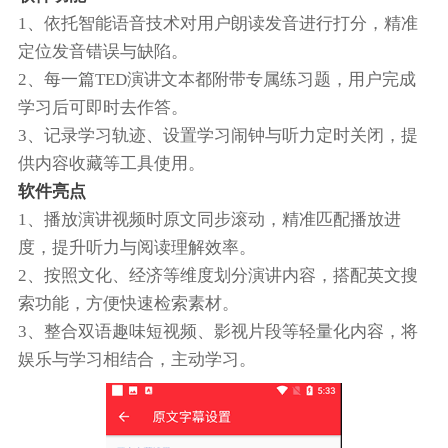
1、依托智能语音技术对用户朗读发音进行打分，精准
定位发音错误与缺陷。
2、每一篇TED演讲文本都附带专属练习题，用户完成
学习后可即时去作答。
3、记录学习轨迹、设置学习闹钟与听力定时关闭，提
供内容收藏等工具使用。
软件亮点
1、播放演讲视频时原文同步滚动，精准匹配播放进
度，提升听力与阅读理解效率。
2、按照文化、经济等维度划分演讲内容，搭配英文搜
索功能，方便快速检索素材。
3、整合双语趣味短视频、影视片段等轻量化内容，将
娱乐与学习相结合，主动学习。