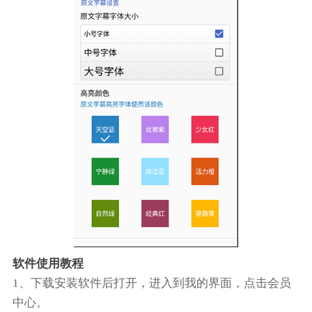
软件使用教程
1、下载安装软件后打开，进入到我的界面，点击会员
中心。