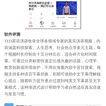
软件评测
TED英语演讲收录全球各领域专家的真实演讲视频，内
容涵盖科技探索、人生思考、社会热点等多元主题，每
个视频时长控制在十五分钟左右，适合碎片化时间观
看。可通过分类标签快速定位感兴趣的话题，心理学、
教育创新或环境保护，不用在海量内容中盲目搜索。视
频支持多种语言字幕切换，初期可借助中文字幕理解核
心观点，随着听力提升逐步过渡到纯英文字幕甚至无字
幕模式，这种渐进式设计帮助学习者自然适应真实语速
与发音习惯。