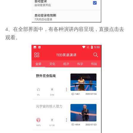
4、在全部界面中，有各种演讲内容呈现，直接点击去
观看。