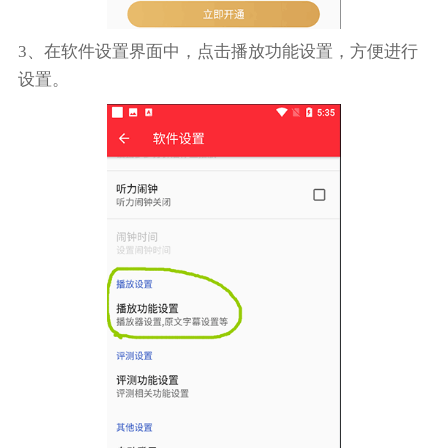
3、在软件设置界面中，点击播放功能设置，方便进行
设置。