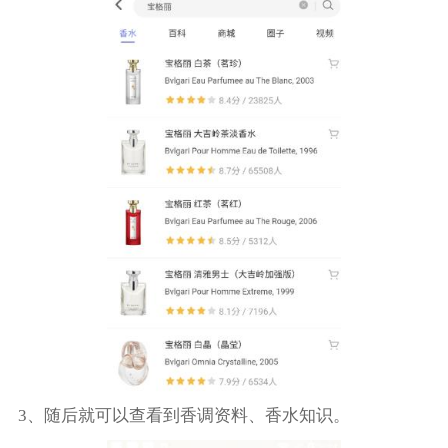
3、随后就可以查看到香调资料、香水知识。