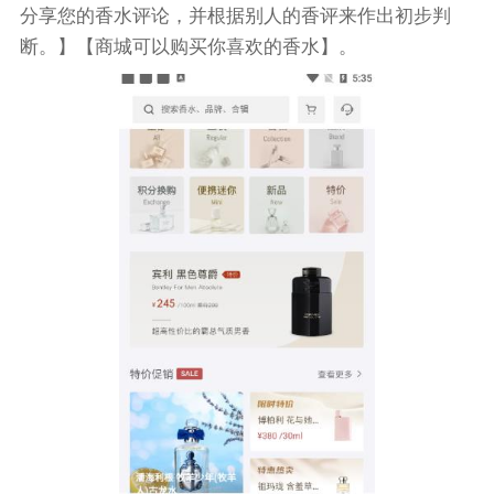
分享您的香水评论，并根据别人的香评来作出初步判
断。】【商城可以购买你喜欢的香水】。