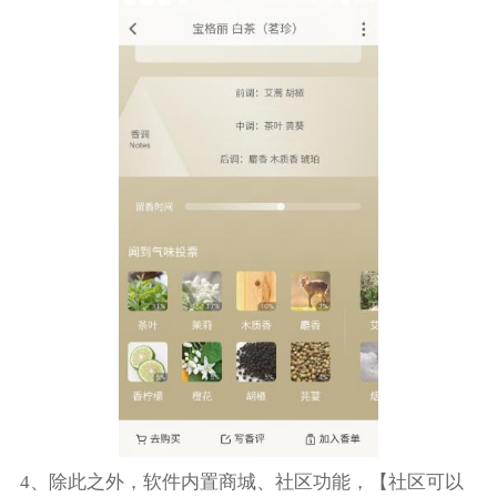
4、除此之外，软件内置商城、社区功能，【社区可以