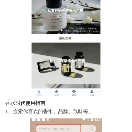
香水时代使用指南
1、搜索你喜欢的香水、品牌、气味等。