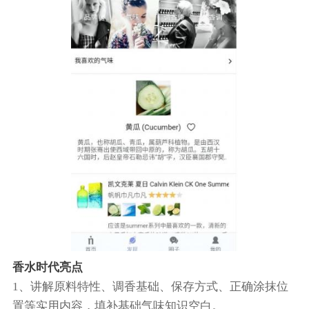
香水时代亮点
1、讲解原料特性、调香基础、保存方式、正确涂抹位
置等实用内容，填补基础气味知识空白。