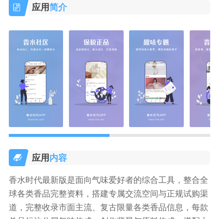
应用
简介
应用
内容
香水时代最新版是面向气味爱好者的综合工具，整合全
球各类香品完整资料，搭建专属交流空间与正规试购渠
道，完整收录市面主流、复古限量各类香品信息，每款