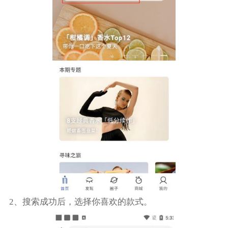
2、搜索成功后，选择你喜欢的款式。