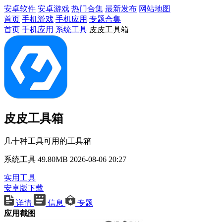
安卓软件
安卓游戏
热门合集
最新发布
网站地图
首页
手机游戏
手机应用
专题合集
首页
手机应用
系统工具
皮皮工具箱
皮皮工具箱
几十种工具可用的工具箱
系统工具
49.80MB
2026-08-06 20:27
实用工具
安卓版下载
详情
信息
专题
应用截图