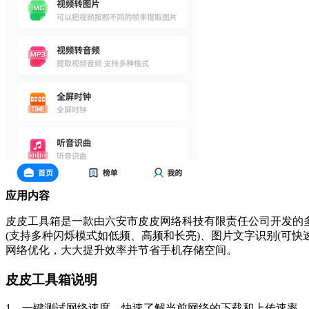
应用内容
皮皮工具箱是一款由六安市皮皮网络科技有限责任公司开发的多功
(支持多种闪烁模式如低频、高频和长亮)、图片文字识别(可
网络优化，大大提升效率并节省手机存储空间。
皮皮工具箱说明
1、一键测试网络速度，快速了解当前网络的下载和上传速率