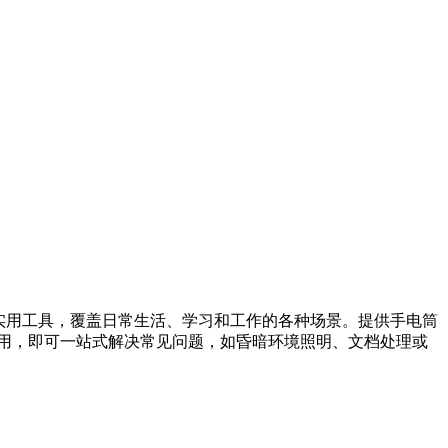
0种实用工具，覆盖日常生活、学习和工作的各种场景。提供手电筒
应用，即可一站式解决常见问题，如昏暗环境照明、文档处理或