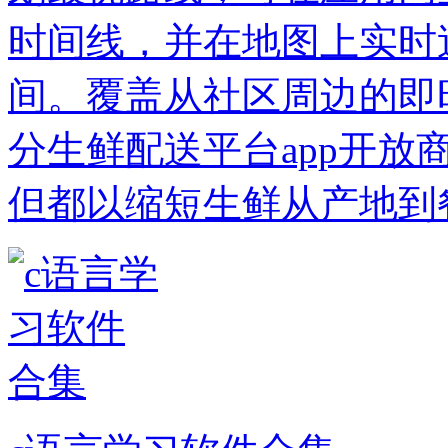
时间线，并在地图上实时
间。覆盖从社区周边的即
分生鲜配送平台app开
但都以缩短生鲜从产地到