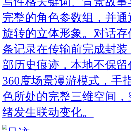
写性格关键词、背景故事
完整的角色参数组，并通
旋转的立体形象。对话存
条记录在传输前完成封装
部历史痕迹，本地不保留
360度场景漫游模式，
色所处的完整三维空间，
绪发生联动变化。