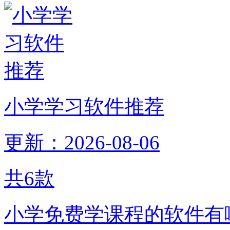
小学学习软件推荐
更新：2026-08-06
共
6
款
小学免费学课程的软件有