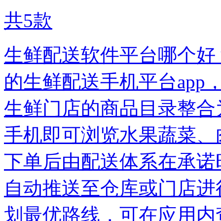
共
5
款
生鲜配送软件平台哪个好
的生鲜配送手机平台ap
生鲜门店的商品目录整合
手机即可浏览水果蔬菜、
下单后由配送体系在承诺
自动推送至仓库或门店进
划最优路线，可在应用内