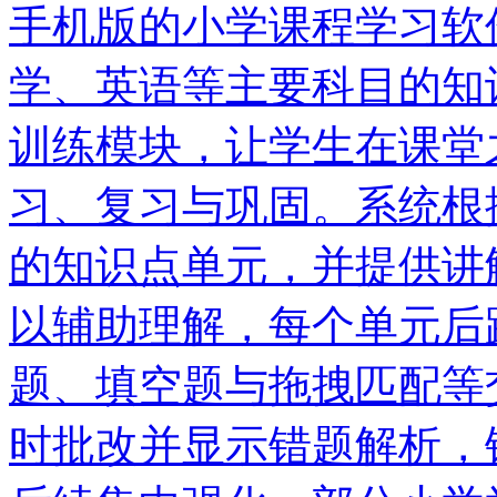
手机版的小学课程学习软
学、英语等主要科目的知
训练模块，让学生在课堂
习、复习与巩固。系统根
的知识点单元，并提供讲
以辅助理解，每个单元后
题、填空题与拖拽匹配等
时批改并显示错题解析，