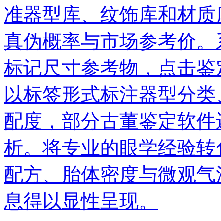
准器型库、纹饰库和材质
真伪概率与市场参考价。
标记尺寸参考物，点击鉴
以标签形式标注器型分类
配度，部分古董鉴定软件
析。将专业的眼学经验转
配方、胎体密度与微观气
息得以显性呈现。