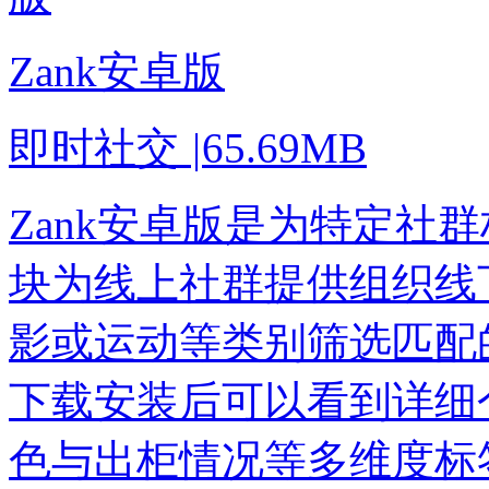
Zank安卓版
即时社交
|
65.69MB
Zank安卓版是为特定社
块为线上社群提供组织线
影或运动等类别筛选匹配的
下载安装后可以看到详细
色与出柜情况等多维度标