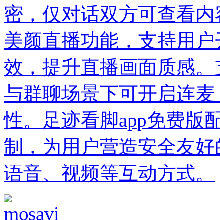
密，仅对话双方可查看内
美颜直播功能，支持用户
效，提升直播画面质感。
与群聊场景下可开启连麦
性。足迹看脚app免费版
制，为用户营造安全友好
语音、视频等互动方式。