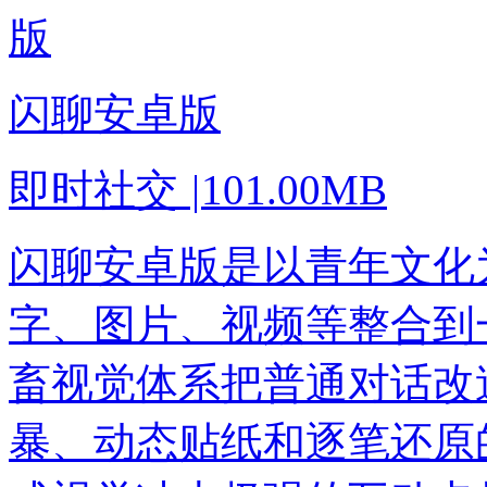
闪聊安卓版
即时社交
|
101.00MB
闪聊安卓版是以青年文化
字、图片、视频等整合到
畜视觉体系把普通对话改
暴、动态贴纸和逐笔还原