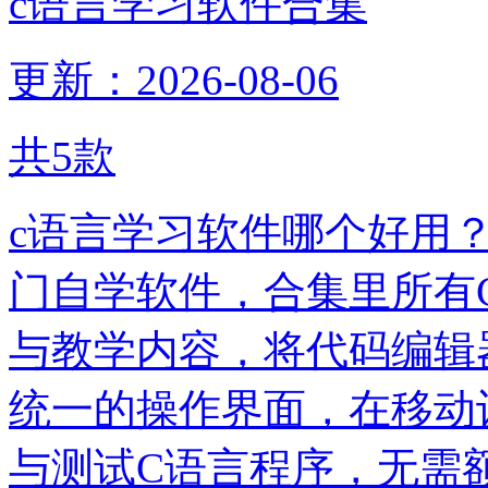
c语言学习软件合集
更新：2026-08-06
共
5
款
c语言学习软件哪个好用
门自学软件，合集里所有
与教学内容，将代码编辑
统一的操作界面，在移动
与测试C语言程序，无需