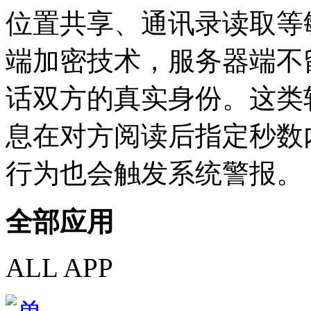
位置共享、通讯录读取等
端加密技术，服务器端不
话双方的真实身份。这类
息在对方阅读后指定秒数
行为也会触发系统警报。
全部应用
ALL APP