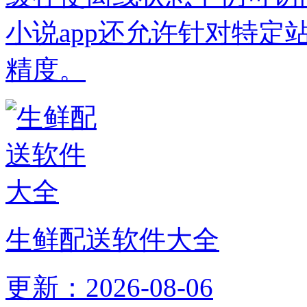
小说app还允许针对特
精度。
生鲜配送软件大全
更新：2026-08-06