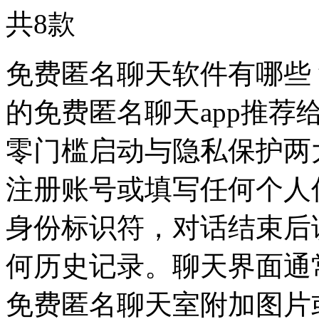
共
8
款
免费匿名聊天软件有哪些？
的免费匿名聊天app推
零门槛启动与隐私保护两
注册账号或填写任何个人
身份标识符，对话结束后
何历史记录。聊天界面通
免费匿名聊天室附加图片