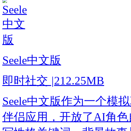
Seele中文版
即时社交
|
212.25MB
Seele中文版作为一个
伴侣应用，开放了AI角