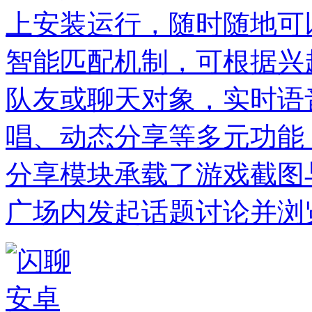
上安装运行，随时随地可
智能匹配机制，可根据兴
队友或聊天对象，实时语
唱、动态分享等多元功能
分享模块承载了游戏截图
广场内发起话题讨论并浏