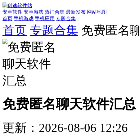
安卓软件
安卓游戏
热门合集
最新发布
网站地图
首页
手机游戏
手机应用
专题合集
首页
专题合集
免费匿名
免费匿名聊天软件汇总
更新：2026-08-06 12:26