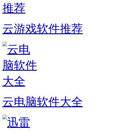
云游戏软件推荐
云电脑软件大全