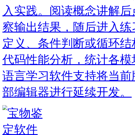
入实践。阅读概念讲解后
察输出结果，随后进入练
定义、条件判断或循环结
代码性能分析，统计各模
语言学习软件支持将当前
部编辑器进行延续开发。