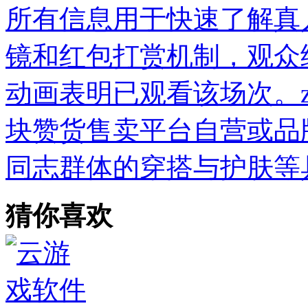
所有信息用于快速了解真
镜和红包打赏机制，观众
动画表明已观看该场次。z
块赞货售卖平台自营或品
同志群体的穿搭与护肤等
猜你喜欢