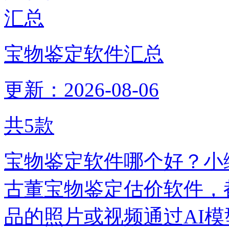
宝物鉴定软件汇总
更新：2026-08-06
共
5
款
宝物鉴定软件哪个好？小
古董宝物鉴定估价软件，
品的照片或视频通过AI