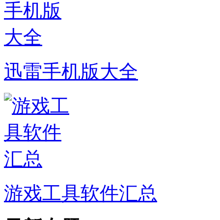
迅雷手机版大全
游戏工具软件汇总