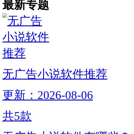
最新专题
无广告小说软件推荐
更新：2026-08-06
共
5
款