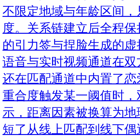
不限定地域与年龄区间，
度。关系链建立后全程保
的引力签与捏脸生成的虚
语音与实时视频通道在双
还在匹配通道中内置了恋
重合度触发某一阈值时，
示，距离因素被换算为地
短了从线上匹配到线下偶