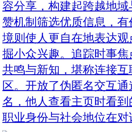
容分享，构建起跨越地域
赞机制筛选优质信息，有
境则使人更自在地表达观
掘小众兴趣。追踪时事焦
共鸣与新知，堪称连接互
区。开放了伪匿名交互通
名，他人查看主页时看到
职业身份与社会地位在对