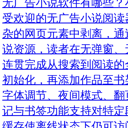
无广告小说软件有哪些？
受欢迎的无广告小说阅读
杂的网页元素中剥离，通
说资源，读者在无弹窗、
连贯完成从搜索到阅读的
初始化，再添加作品至书
字体调节、夜间模式、翻
记与书签功能支持对特定
缓存使离线状态下仍可访