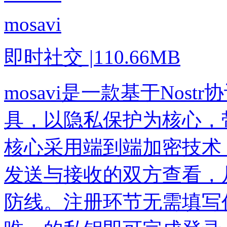
mosavi
即时社交
|
110.66MB
mosavi是一款基于Nos
具，以隐私保护为核心，
核心采用端到端加密技术
发送与接收的双方查看，
防线。注册环节无需填写