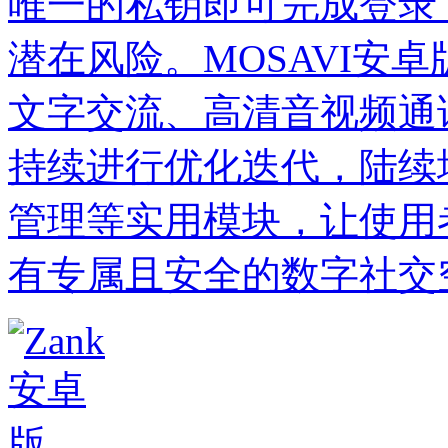
唯一的私钥即可完成登录
潜在风险。MOSAVI安
文字交流、高清音视频通
持续进行优化迭代，陆续
管理等实用模块，让使用
有专属且安全的数字社交