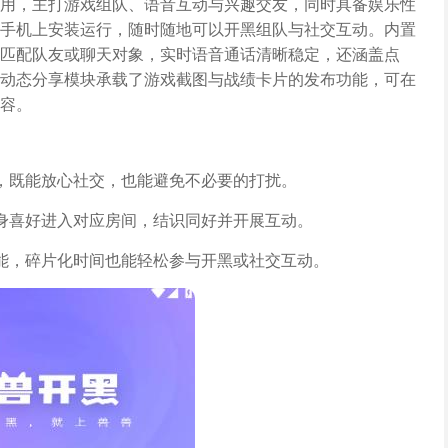
用，主打游戏组队、语音互动与兴趣交友，同时具备娱乐性
手机上安装运行，随时随地可以开黑组队与社交互动。内置
匹配队友或聊天对象，实时语音通话清晰稳定，还涵盖点
动态分享模块承载了游戏截图与战绩卡片的发布功能，可在
容。
，既能放心社交，也能避免不必要的打扰。
身喜好进入对应房间，结识同好并开展互动。
能，碎片化时间也能轻松参与开黑或社交互动。