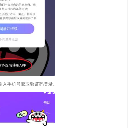
输入手机号获取验证码登录。