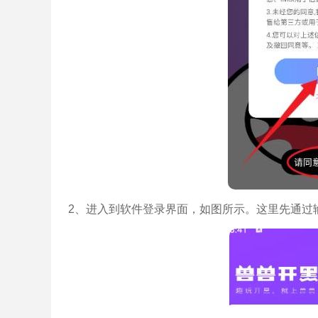
2、进入到软件登录界面，如图所示。这里先通过