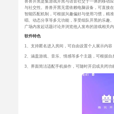
兽兽开黑是集游戏开黑与语音社交于一体的移动应
与社交性。兽兽开黑无需依赖电脑设备，可直接在
智能匹配机制，可根据兴趣偏好与使用习惯，精准
唱、动态分享等多元功能，享受组队开黑的乐趣。
广场内发起话题讨论并浏览他人发布的游戏相关内
软件特色
1、支持匿名进入房间，可自由设置个人展示内容
2、涵盖游戏、音乐、情感等多个主题，可根据自
3、界面简洁适配手机操作，可随时开启或关闭功