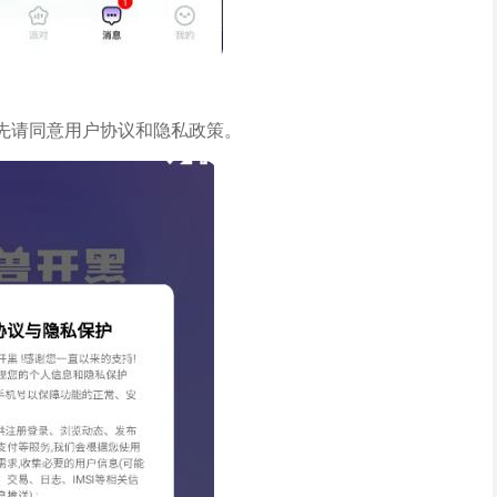
首先请同意用户协议和隐私政策。