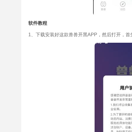
软件教程
1、下载安装好这款兽兽开黑APP，然后打开，