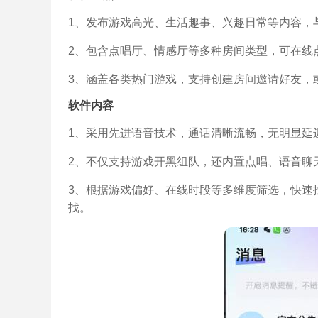
1、发布游戏高光、生活趣事、兴趣日常等内容，
2、包含点唱厅、情感厅等多种房间类型，可在线
3、涵盖各类热门游戏，支持创建房间邀请好友，
软件内容
1、采用先进语音技术，通话清晰流畅，无明显延
2、不仅支持游戏开黑组队，还内置点唱、语音聊
3、根据游戏偏好、在线时段等多维度筛选，快速
找。