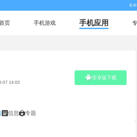
安卓
手机应用
首页
手机游戏
安卓版下载
8-07 14:03
情
信息
专题