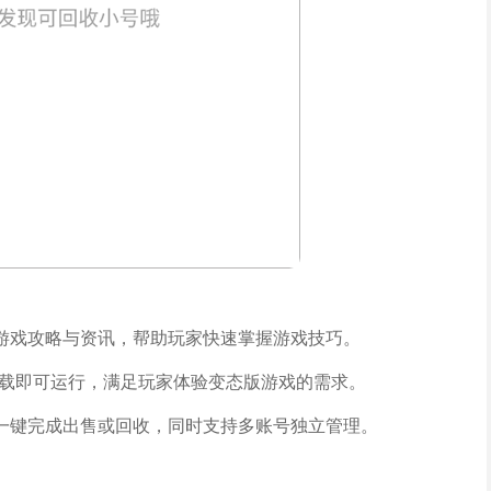
游戏攻略与资讯，帮助玩家快速掌握游戏技巧。
加载即可运行，满足玩家体验变态版游戏的需求。
一键完成出售或回收，同时支持多账号独立管理。