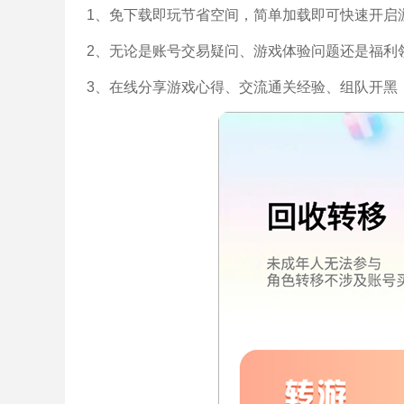
1、免下载即玩节省空间，简单加载即可快速开启
2、无论是账号交易疑问、游戏体验问题还是福利
3、在线分享游戏心得、交流通关经验、组队开黑