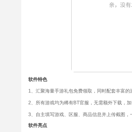
软件特色
1、汇聚海量手游礼包免费领取，同时配套丰富的
2、所有游戏均为稀有BT官服，无需额外下载，
3、自主填写游戏、区服、商品信息并上传截图，
软件亮点