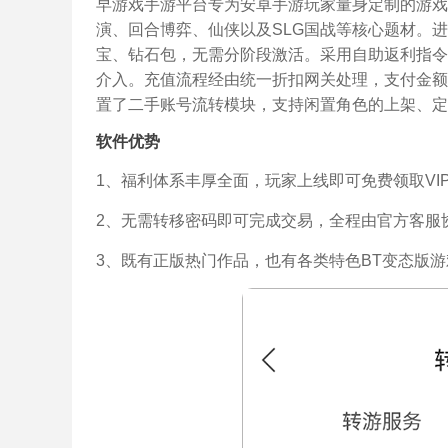
早游戏手游平台专为安卓手游玩家量身定制的游戏
演、回合博弈、仙侠以及SLG国战等核心题材。进
宝、钻石包，无需分阶段激活。采用自助返利指令
介入。充值流程经由统一折扣网关处理，支付金额
置了二手账号流转模块，支持闲置角色的上架、定
软件优势
1、福利体系丰厚全面，玩家上线即可免费领取V
2、无需转移密码即可完成交易，全程由官方客服
3、既有正版热门作品，也有各类特色BT变态版