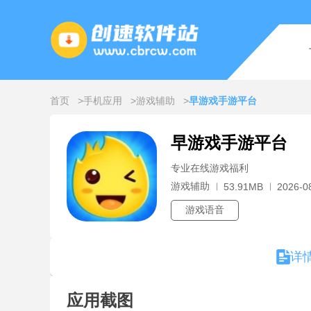
首页
手机应用
游戏辅助
早游戏手游平台
早游戏手游平台
专业在线游戏福利
游戏辅助
53.91MB
2026-0
游戏语音
详
应用截图