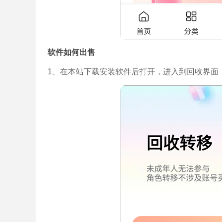
软件如何出售
1、在本站下载安装软件后打开，进入到回收界面