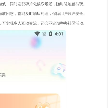
游戏，同时适配碎片化娱乐场景，随时随地都能玩。
领取困惑，都能及时响应处理，保障用户账户安全。
，可实现多人互动交流，还会不定期举办社区活动。