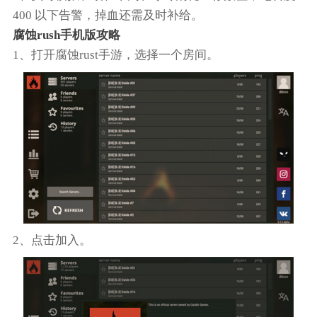
400 以下告警，掉血还需及时补给。​
腐蚀rush手机版攻略
1、打开腐蚀rust手游，选择一个房间。
2、点击加入。