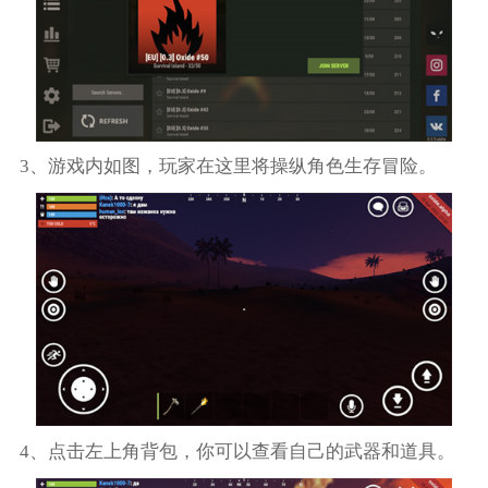
3、游戏内如图，玩家在这里将操纵角色生存冒险。
4、点击左上角背包，你可以查看自己的武器和道具。