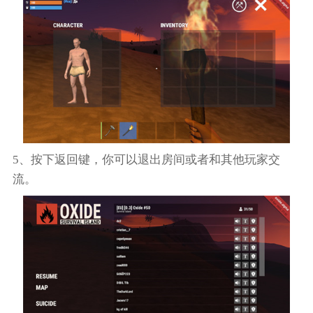
5、按下返回键，你可以退出房间或者和其他玩家交
流。