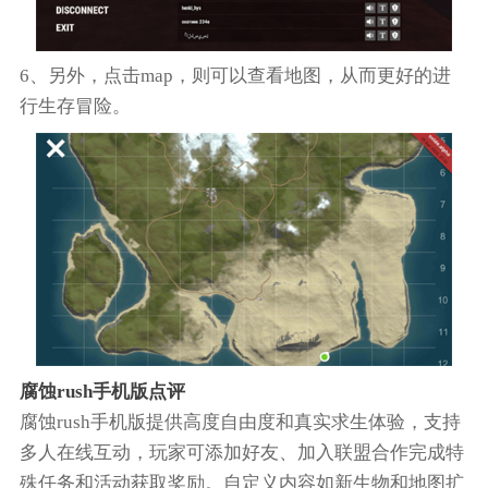
6、另外，点击map，则可以查看地图，从而更好的进
行生存冒险。
腐蚀rush手机版点评
腐蚀rush手机版提供高度自由度和真实求生体验，支持
多人在线互动，玩家可添加好友、加入联盟合作完成特
殊任务和活动获取奖励。自定义内容如新生物和地图扩