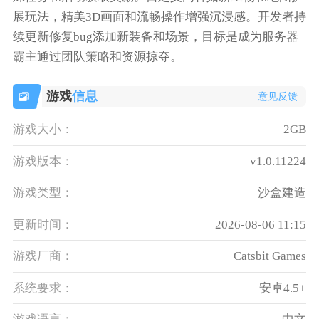
展玩法，精美3D画面和流畅操作增强沉浸感。开发者持
续更新修复bug添加新装备和场景，目标是成为服务器
霸主通过团队策略和资源掠夺。
游戏
信息
意见反馈
游戏大小：
2GB
游戏版本：
v1.0.11224
游戏类型：
沙盒建造
更新时间：
2026-08-06 11:15
游戏厂商：
Catsbit Games
系统要求：
安卓4.5+