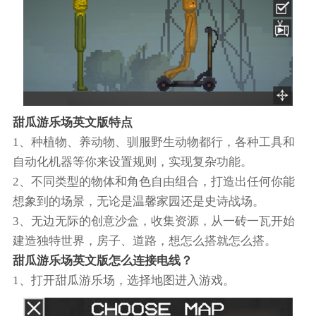
甜瓜游乐场英文版特点
1、种植物、养动物、驯服野生动物都行，各种工具和
自动化机器等你来设置规则，实现复杂功能。
2、不同类型的物体和角色自由组合，打造出任何你能
想象到的场景，无论是温馨家园还是史诗战场。
3、无边无际的创意沙盒，收集资源，从一砖一瓦开始
建造独特世界，房子、道路，想怎么搭就怎么搭。
甜瓜游乐场英文版怎么连接电线？
1、打开甜瓜游乐场，选择地图进入游戏。