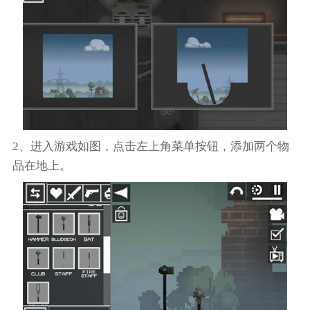
2、进入游戏如图，点击左上角菜单按钮，添加两个物
品在地上。