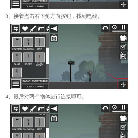
3、接着点击右下角方向按钮，找到电线。
4、最后对两个物体进行连接即可。