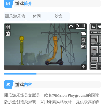
游戏
简介
甜瓜游乐场
休闲
沙盒
游戏
内容
甜瓜游乐场英文版是一款名为Melon Playground的国际
版沙盒创造类游戏，采用像素风格设计，提供极高的自