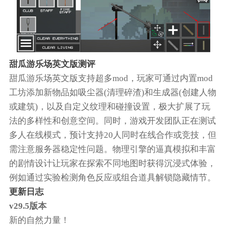
甜瓜游乐场英文版测评
甜瓜游乐场英文版支持超多mod，玩家可通过内置mod
工坊添加新物品如吸尘器(清理碎渣)和生成器(创建人物
或建筑)，以及自定义纹理和碰撞设置，极大扩展了玩
法的多样性和创意空间。同时，游戏开发团队正在测试
多人在线模式，预计支持20人同时在线合作或竞技，但
需注意服务器稳定性问题。物理引擎的逼真模拟和丰富
的剧情设计让玩家在探索不同地图时获得沉浸式体验，
例如通过实验检测角色反应或组合道具解锁隐藏情节。
更新日志
v29.5版本
新的自然力量！