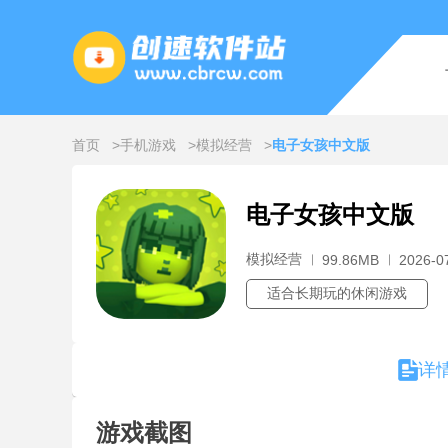
首页
手机游戏
模拟经营
电子女孩中文版
电子女孩中文版
模拟经营
99.86MB
2026-0
适合长期玩的休闲游戏
详
游戏截图