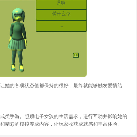
让她的各项状态值都保持的很好，最终就能够触发爱情结
成类手游。照顾电子女孩的生活需求，进行互动并影响她的
和精彩的模拟养成内容，让玩家收获成就感和丰富体验。