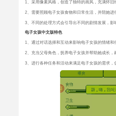
1、采用像素风格，创造了独特的画风，充满怀旧
2、需要照顾电子女孩食物和日常生活，并陪她进
3、不同的处理方式会引导出不同的剧情发展，影
电子女孩中文版特色
1、通过对话选择和互动来影响电子女孩的情绪和
2、充当父母角色，抚养电子女孩并帮助她成长，
3、进行各种任务和活动来满足电子女孩的需求，