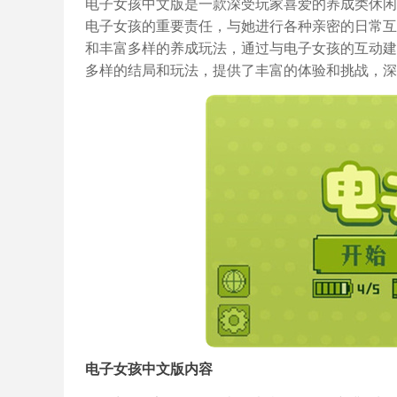
电子女孩中文版是一款深受玩家喜爱的养成类休闲
电子女孩的重要责任，与她进行各种亲密的日常互
和丰富多样的养成玩法，通过与电子女孩的互动建
多样的结局和玩法，提供了丰富的体验和挑战，深
电子女孩中文版内容