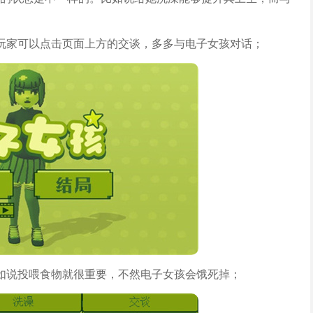
玩家可以点击页面上方的交谈，多多与电子女孩对话；
如说投喂食物就很重要，不然电子女孩会饿死掉；