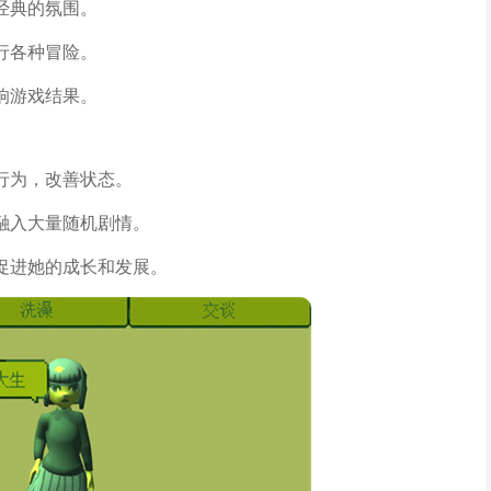
经典的氛围。
行各种冒险。
响游戏结果。
行为，改善状态。
融入大量随机剧情。
促进她的成长和发展。