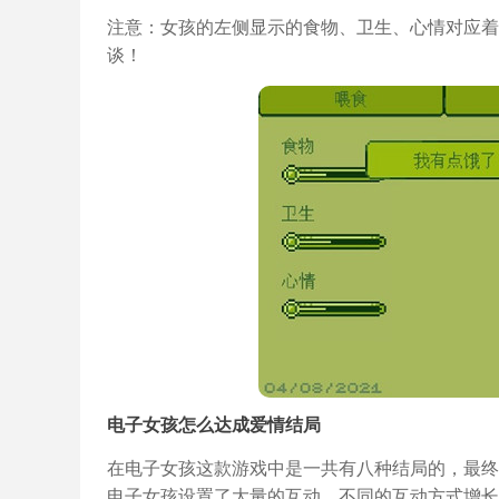
注意：女孩的左侧显示的食物、卫生、心情对应着
谈！
电子女孩怎么达成爱情结局
在电子女孩这款游戏中是一共有八种结局的，最终
电子女孩设置了大量的互动，不同的互动方式增长