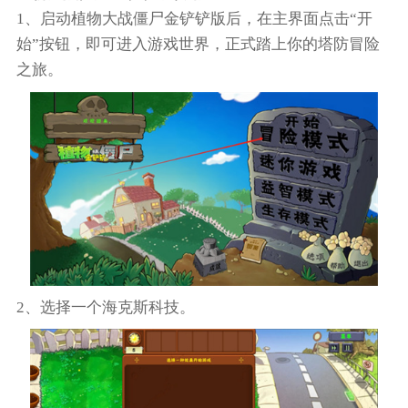
1、启动植物大战僵尸金铲铲版后，在主界面点击“开
始”按钮，即可进入游戏世界，正式踏上你的塔防冒险
之旅。
2、选择一个海克斯科技。