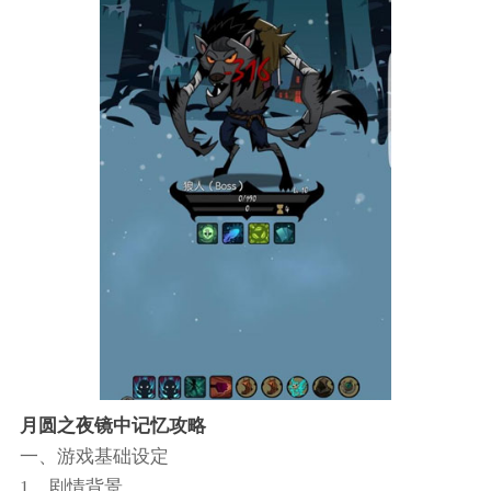
月圆之夜镜中记忆攻略
一、游戏基础设定
1、剧情背景