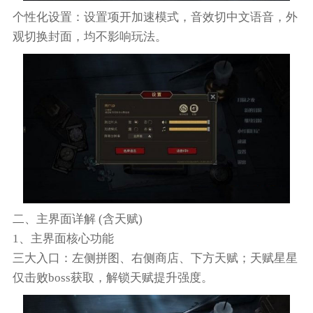
个性化设置：设置项开加速模式，音效切中文语音，外
观切换封面，均不影响玩法。
二、主界面详解 (含天赋)
1、主界面核心功能
三大入口：左侧拼图、右侧商店、下方天赋；天赋星星
仅击败boss获取，解锁天赋提升强度。