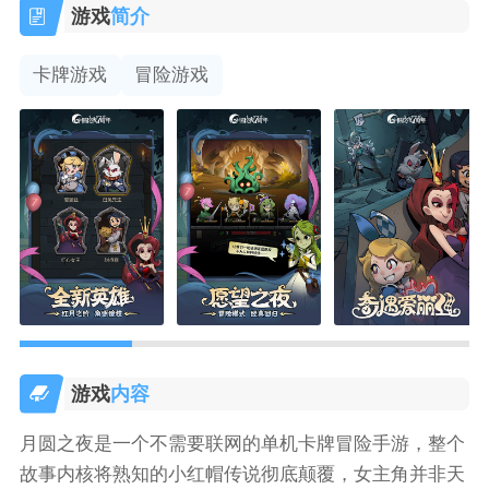
游戏
简介
卡牌游戏
冒险游戏
游戏
内容
月圆之夜是一个不需要联网的单机卡牌冒险手游，整个
故事内核将熟知的小红帽传说彻底颠覆，女主角并非天