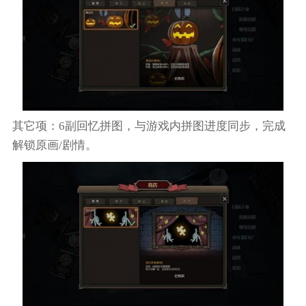
其它项：6副回忆拼图，与游戏内拼图进度同步，完成
解锁原画/剧情。