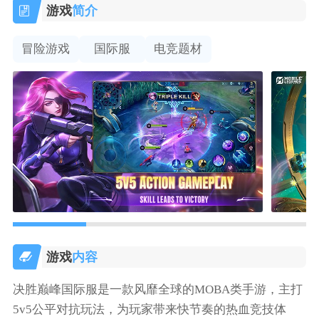
游戏
简介
冒险游戏
国际服
电竞题材
游戏
内容
决胜巅峰国际服是一款风靡全球的MOBA类手游，主打
5v5公平对抗玩法，为玩家带来快节奏的热血竞技体