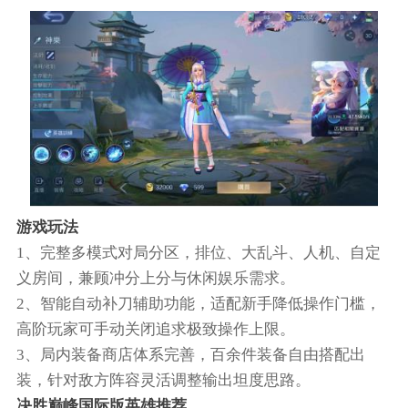
游戏玩法
1、完整多模式对局分区，排位、大乱斗、人机、自定
义房间，兼顾冲分上分与休闲娱乐需求。
2、智能自动补刀辅助功能，适配新手降低操作门槛，
高阶玩家可手动关闭追求极致操作上限。
3、局内装备商店体系完善，百余件装备自由搭配出
装，针对敌方阵容灵活调整输出坦度思路。
决胜巅峰国际版英雄推荐