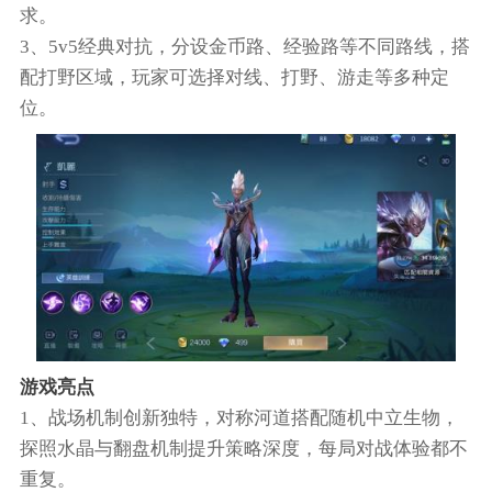
求。
3、5v5经典对抗，分设金币路、经验路等不同路线，搭
配打野区域，玩家可选择对线、打野、游走等多种定
位。
游戏亮点
1、战场机制创新独特，对称河道搭配随机中立生物，
探照水晶与翻盘机制提升策略深度，每局对战体验都不
重复。