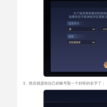
3、然后就是给自己的账号取一个好听的名字了；