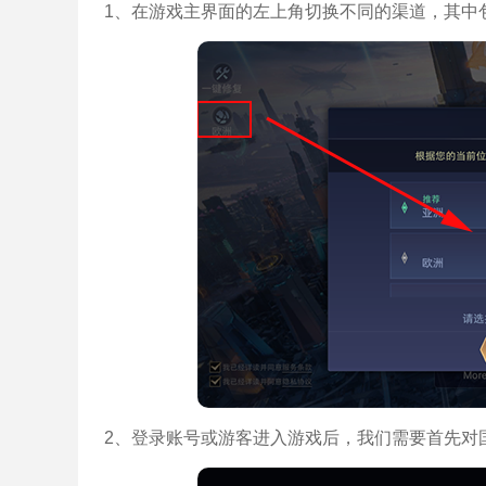
1、在游戏主界面的左上角切换不同的渠道，其中
2、登录账号或游客进入游戏后，我们需要首先对