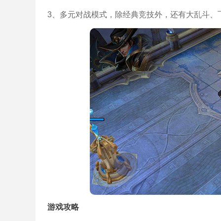
3、多元对战模式，除经典竞技外，还有大乱斗、
游戏攻略