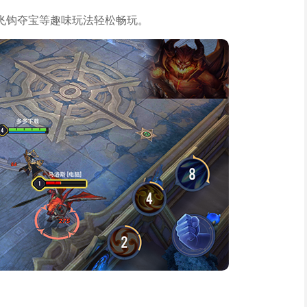
飞钩夺宝等趣味玩法轻松畅玩。