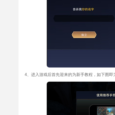
4、进入游戏后首先迎来的为新手教程，如下图即