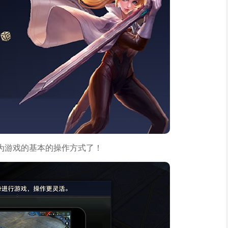
为游戏的基本的操作方式了！