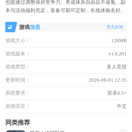
也能通过调整保持竞争力。养成体系自由且不逼氪，副
本与活动福利充足，装备可刷可定制，长线体验友好。
游戏
信息
意见反馈
游戏大小：
120MB
游戏版本：
v1.0.201
游戏类型：
多人竞技
更新时间：
2026-08-01 12:35
系统要求：
安卓4.5+
游戏语言：
中文
同类推荐