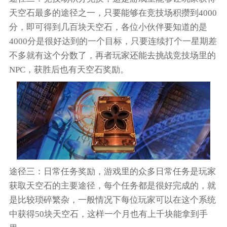
天空石最多的途径之一，只要能够在竞技场积攒到4000
分，即可得到几百块天空石，各位小伙伴要知道的是
4000分是很好达到的一个目标，只要连续打个一星期差
不多就有这个分数了，再者玩家还能去挑战竞技场里的
NPC，获胜后也有天空石奖励。
途径三：日常任务奖励，游戏里的众多日常任务是玩家
获取天空石的主要途径，每个任务都是很好完成的，就
是比较琐碎繁杂，一般情况下每位玩家可以在这个系统
中获得50块天空石，这样一个月也有上千块能拿到手