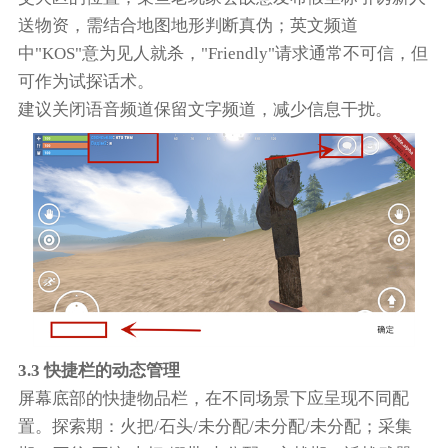
送物资，需结合地图地形判断真伪；英文频道
中"KOS"意为见人就杀，"Friendly"请求通常不可信，但
可作为试探话术。
建议关闭语音频道保留文字频道，减少信息干扰。
3.3 快捷栏的动态管理
屏幕底部的快捷物品栏，在不同场景下应呈现不同配
置。探索期：火把/石头/未分配/未分配/未分配；采集