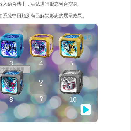
放入融合槽中，尝试进行形态融合变身。
鉴系统中回顾所有已解锁形态的展示效果。