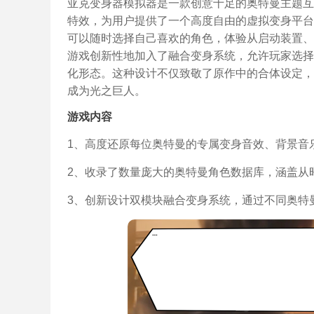
亚克变身器模拟器是一款创意十足的奥特曼主题互
特效，为用户提供了一个高度自由的虚拟变身平台
可以随时选择自己喜欢的角色，体验从启动装置、
游戏创新性地加入了融合变身系统，允许玩家选择
化形态。这种设计不仅致敬了原作中的合体设定，
成为光之巨人。
游戏内容
1、高度还原每位奥特曼的专属变身音效、背景音
2、收录了数量庞大的奥特曼角色数据库，涵盖从
3、创新设计双模块融合变身系统，通过不同奥特