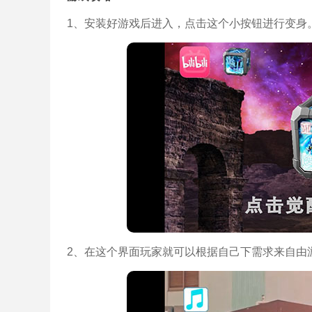
1、安装好游戏后进入，点击这个小按钮进行变身
2、在这个界面玩家就可以根据自己下需求来自由