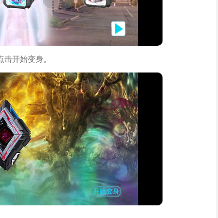
点击开始变身。