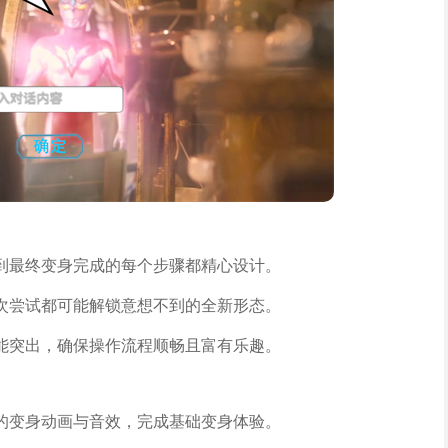
到最终变身完成的每个步骤都精心设计。
次尝试都可能解锁意想不到的全新形态。
能突出，确保操作流程顺畅且富有乐趣。
的变身动画与音效，完成基础变身体验。