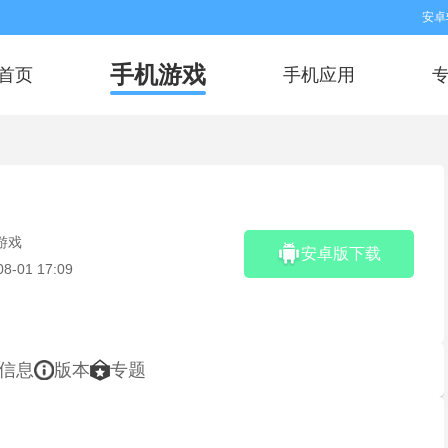
安卓
手机游戏
首页
手机应用
游戏
安卓版下载
08-01 17:09
信息
版本
专题