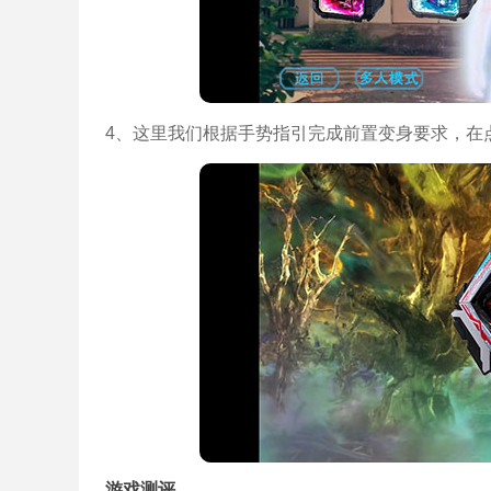
4、这里我们根据手势指引完成前置变身要求，在
游戏测评