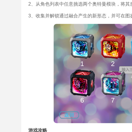
2、从角色列表中任意挑选两个奥特曼模块，将其
3、收集并解锁通过融合产生的新形态，并可在图
游戏攻略