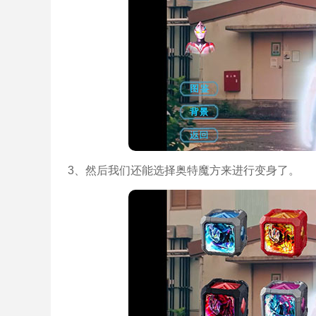
3、然后我们还能选择奥特魔方来进行变身了。