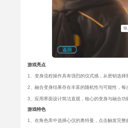
游戏亮点
1、变身流程操作具有强烈的仪式感，从密钥选择
2、融合变身结果存在丰富的随机性与可能性，每
3、应用界面设计简洁直观，核心的变身与融合功
游戏特色
1、在角色库中选择心仪的奥特曼，点击触发完整