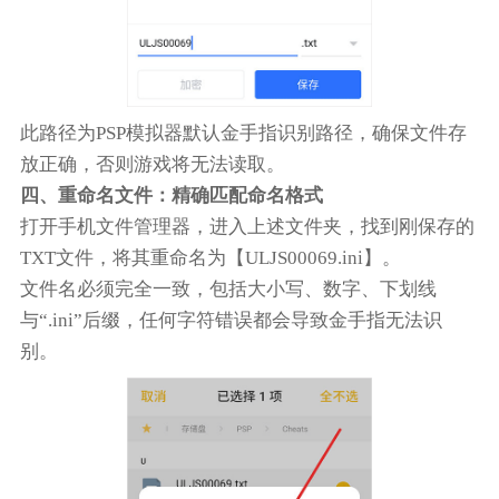
此路径为PSP模拟器默认金手指识别路径，确保文件存
放正确，否则游戏将无法读取。
四、重命名文件：精确匹配命名格式
打开手机文件管理器，进入上述文件夹，找到刚保存的
TXT文件，将其重命名为【ULJS00069.ini】。
文件名必须完全一致，包括大小写、数字、下划线
与“.ini”后缀，任何字符错误都会导致金手指无法识
别。