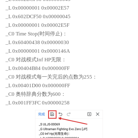
_L 0x00000001 0x00002E57
_L 0x602DCF50 0x00000045
_L 0x00000001 0x00002E5F
_C0 Time Stop(时间停止)：
_L 0x60400438 0x00000030
_L 0x00000001 0x0000146A
_C0 对战模式Inf HP无限：
_L 0x00404B84 0x000000FF
_C0 对战模式每一关完后的点数为255：
_L 0x00401D00 0x000000FF
_C0 奥特辞典分数为600：
_L 0x001FF3FC 0x00000258