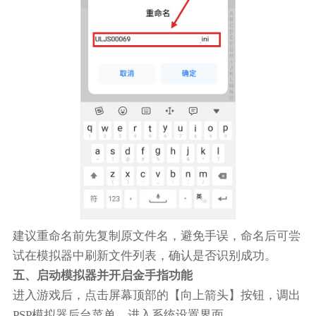
建议重命名前先复制原文件名，避免手误，命名后可尝
试在模拟器中刷新文件列表，确认是否识别成功。
五、启动模拟器并开启金手指功能
进入游戏后，点击屏幕顶部的【向上箭头】按钮，调出
PSP模拟器后台菜单，进入系统设置界面。