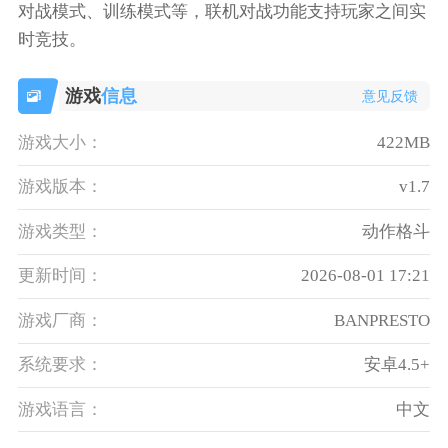
对战模式、训练模式等，联机对战功能支持玩家之间实
时竞技。
游戏
信息
意见反馈
游戏大小：
422MB
游戏版本：
v1.7
游戏类型：
动作格斗
更新时间：
2026-08-01 17:21
游戏厂商：
BANPRESTO
系统要求：
安卓4.5+
游戏语言：
中文