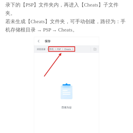
录下的【PSP】文件夹内，再进入【Cheats】子文件
夹。
若未生成【Cheats】文件夹，可手动创建，路径为：手
机存储根目录 → PSP → Cheats。