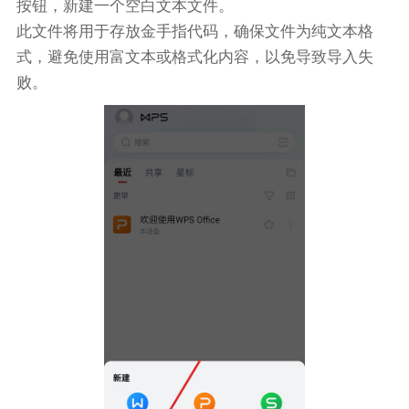
按钮，新建一个空白文本文件。
此文件将用于存放金手指代码，确保文件为纯文本格
式，避免使用富文本或格式化内容，以免导致导入失
败。