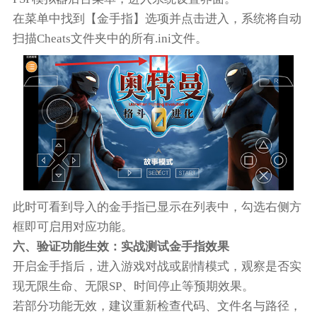
在菜单中找到【金手指】选项并点击进入，系统将自动
扫描Cheats文件夹中的所有.ini文件。
此时可看到导入的金手指已显示在列表中，勾选右侧方
框即可启用对应功能。
六、验证功能生效：实战测试金手指效果
开启金手指后，进入游戏对战或剧情模式，观察是否实
现无限生命、无限SP、时间停止等预期效果。
若部分功能无效，建议重新检查代码、文件名与路径，