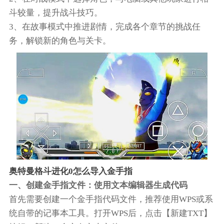
斗较量，提升战斗技巧。
3、在故事模式中推进剧情，完成各个章节的挑战任
务，解锁新的角色与关卡。
奥特曼格斗进化0怎么导入金手指
一、创建金手指文件：使用文本编辑器生成代码
首先需要创建一个金手指代码文件，推荐使用WPS或系
统自带的记事本工具。打开WPS后，点击【新建TXT】