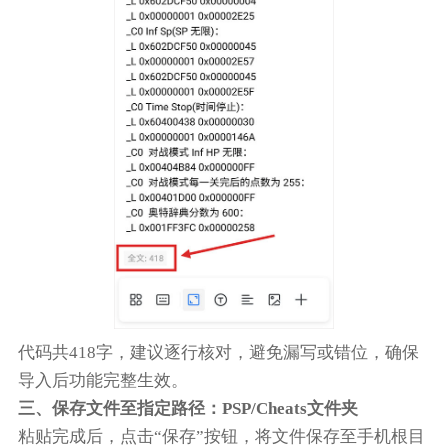
代码共418字，建议逐行核对，避免漏写或错位，确保
导入后功能完整生效。
三、保存文件至指定路径：PSP/Cheats文件夹
粘贴完成后，点击“保存”按钮，将文件保存至手机根目