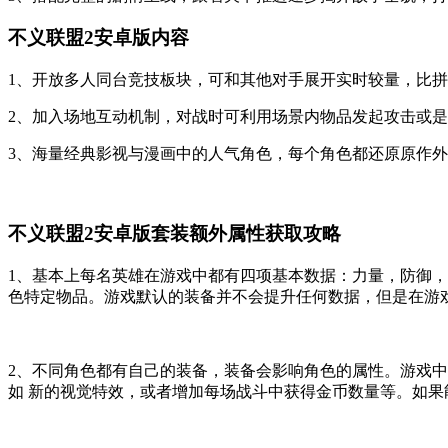
不义联盟2安卓版内容
1、开放多人同台竞技板块，可和其他对手展开实时较量，比
2、加入场地互动机制，对战时可利用场景内物品发起攻击或
3、海量经典影视与漫画中的人气角色，每个角色都还原原作
不义联盟2安卓版套装额外属性获取攻略
1、基本上每名英雄在游戏中都有四项基本数据：力量，防御
色特定物品。游戏默认的装备并不会提升任何数据，但是在游
2、不同角色都有自己的装备，装备会影响角色的属性。游戏
如 新的视觉特效，或者增加每场战斗中获得金币数量等。如