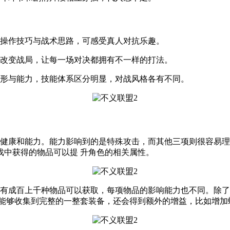
拼操作技巧与战术思路，可感受真人对抗乐趣。
是改变战局，让每一场对决都拥有不一样的打法。
外形与能力，技能体系区分明显，对战风格各有不同。
，健康和能力。能力影响到的是特殊攻击，而其他三项则很容易
戏中获得的物品可以提 升角色的相关属性。
中有成百上千种物品可以获取，每项物品的影响能力也不同。除
果能够收集到完整的一整套装备，还会得到额外的增益，比如增加