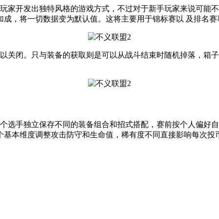
励玩家开发出独特风格的游戏方式，不过对于新手玩家来说可能不
加成，将一切数据变为默认值。这将主要用于锦标赛以 及排名赛
可以关闭。只与装备的获取则是可以从战斗结束时随机掉落，箱
每个选手独立保存不同的装备组合和招式搭配，赛前按个人偏好
个基本维度调整攻击防守和生命值，稀有度不同直接影响每次投