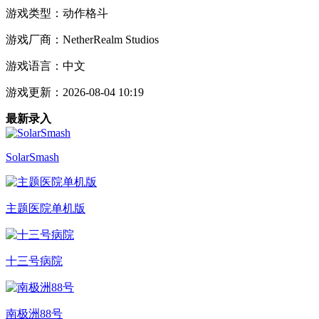
游戏类型：
动作格斗
游戏厂商：
NetherRealm Studios
游戏语言：
中文
游戏更新：
2026-08-04 10:19
最新录入
SolarSmash
主题医院单机版
十三号病院
南极洲88号