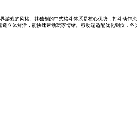
世界游戏的风格。其独创的中式格斗体系是核心优势，打斗动作
塑造立体鲜活，能快速带动玩家情绪。移动端适配优化到位，各