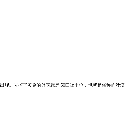
现。去掉了黄金的外表就是.50口径手枪，也就是俗称的沙漠