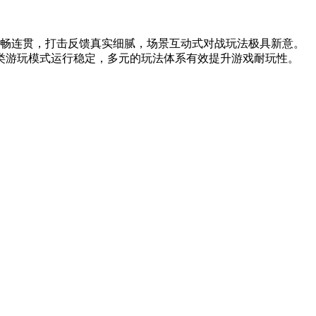
流畅连贯，打击反馈真实细腻，场景互动式对战玩法极具新意。
类游玩模式运行稳定，多元的玩法体系有效提升游戏耐玩性。