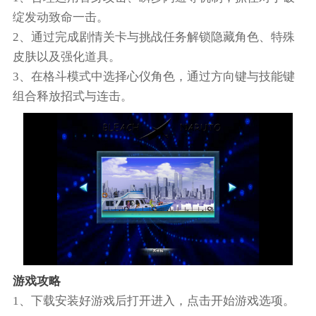
绽发动致命一击。
2、通过完成剧情关卡与挑战任务解锁隐藏角色、特殊
皮肤以及强化道具。
3、在格斗模式中选择心仪角色，通过方向键与技能键
组合释放招式与连击。
游戏攻略
1、下载安装好游戏后打开进入，点击开始游戏选项。