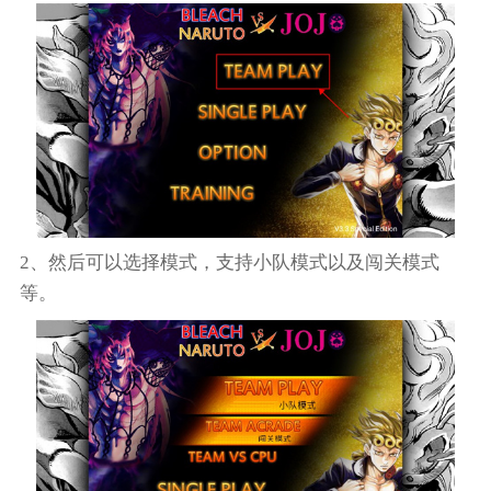
2、然后可以选择模式，支持小队模式以及闯关模式
等。