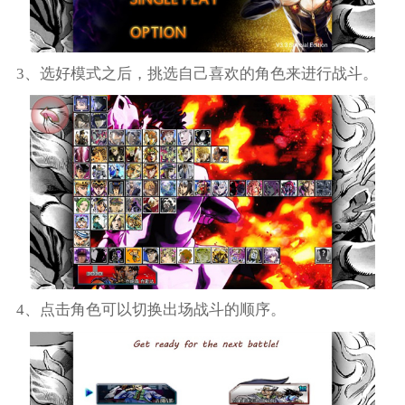
3、选好模式之后，挑选自己喜欢的角色来进行战斗。
4、点击角色可以切换出场战斗的顺序。