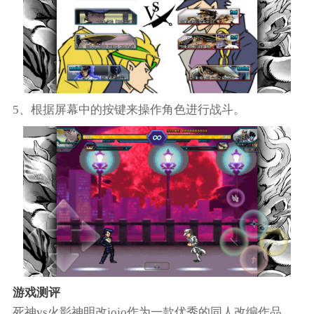
5、根据屏幕中的按键来操作角色进行战斗。
游戏测评
死神vs火影神明改jojo作为一款优秀的同人改编作品，