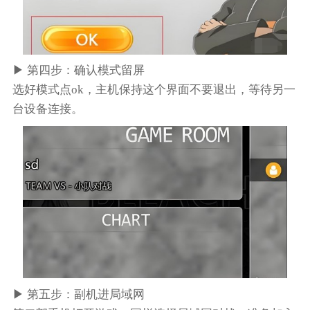
▶ 第四步：确认模式留屏
选好模式点ok，主机保持这个界面不要退出，等待另一
台设备连接。
▶ 第五步：副机进局域网