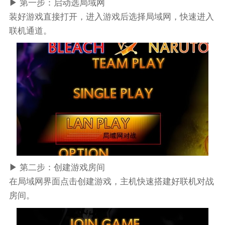
▶ 第一步：启动选局域网
装好游戏直接打开，进入游戏后选择局域网，快速进入
联机通道。
▶ 第二步：创建游戏房间
在局域网界面点击创建游戏，主机快速搭建好联机对战
房间。