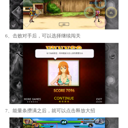
6、击败对手后，可以选择继续闯关
7、能量条攒满之后，就可以点击释放大招