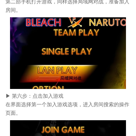
第二部手机打开游戏，同样选择局域网对战，准备加入
房间。
▶ 第六步：点击加入游戏
在界面选择第一个加入游戏选项，进入房间搜索的操作
页面。