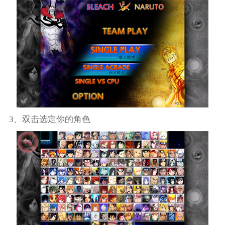
3、双击选定你的角色