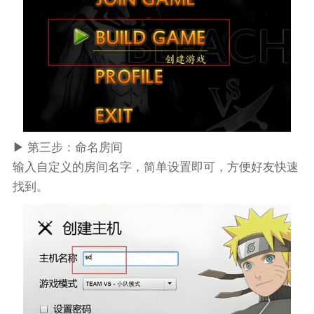
▶ 第三步：命名房间
输入自定义的房间名字，简单设置即可，方便好友快速
找到。