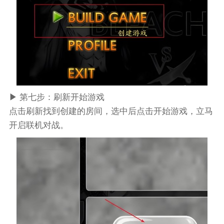
▶ 第七步：刷新开始游戏
点击刷新找到创建的房间，选中后点击开始游戏，立马
开启联机对战。