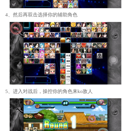
4、然后再双击选择你的辅助角色
5、进入对战后，操控你的角色来ko敌人