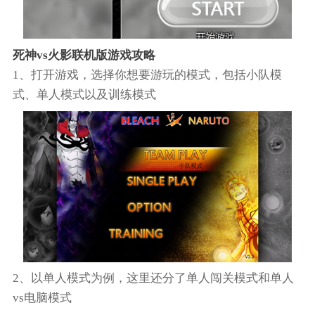
死神vs火影联机版游戏攻略
1、打开游戏，选择你想要游玩的模式，包括小队模
式、单人模式以及训练模式
2、以单人模式为例，这里还分了单人闯关模式和单人
vs电脑模式