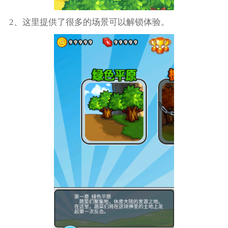
2、这里提供了很多的场景可以解锁体验。