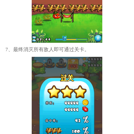
7、最终消灭所有敌人即可通过关卡。