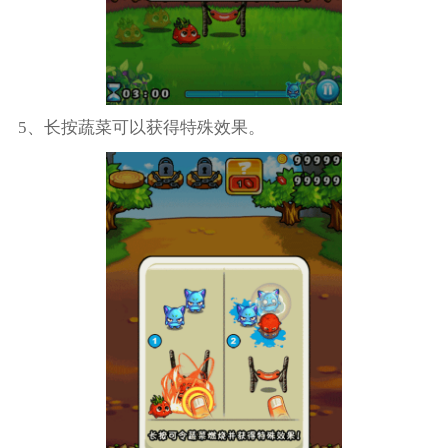
5、长按蔬菜可以获得特殊效果。