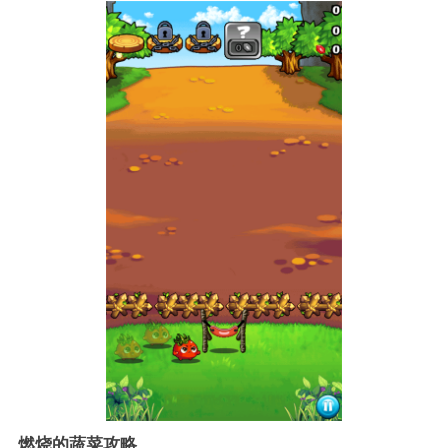
燃烧的蔬菜攻略