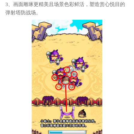
3、画面雕琢更精美且场景色彩鲜活，塑造赏心悦目的
弹射塔防战场。