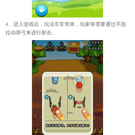
4、进入游戏后，玩法非常简单，玩家将需要通过手指
拉动弹弓来进行射击。