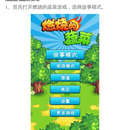
1、首先打开燃烧的蔬菜游戏，选择故事模式。