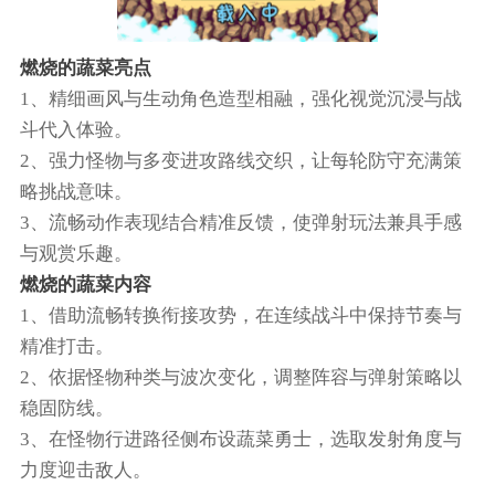
燃烧的蔬菜亮点
1、精细画风与生动角色造型相融，强化视觉沉浸与战
斗代入体验。
2、强力怪物与多变进攻路线交织，让每轮防守充满策
略挑战意味。
3、流畅动作表现结合精准反馈，使弹射玩法兼具手感
与观赏乐趣。
燃烧的蔬菜内容
1、借助流畅转换衔接攻势，在连续战斗中保持节奏与
精准打击。
2、依据怪物种类与波次变化，调整阵容与弹射策略以
稳固防线。
3、在怪物行进路径侧布设蔬菜勇士，选取发射角度与
力度迎击敌人。