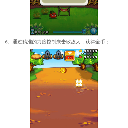
6、通过精准的力度控制来击败敌人，获得金币；