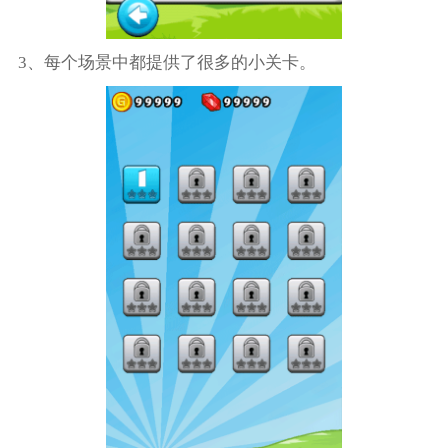
3、每个场景中都提供了很多的小关卡。