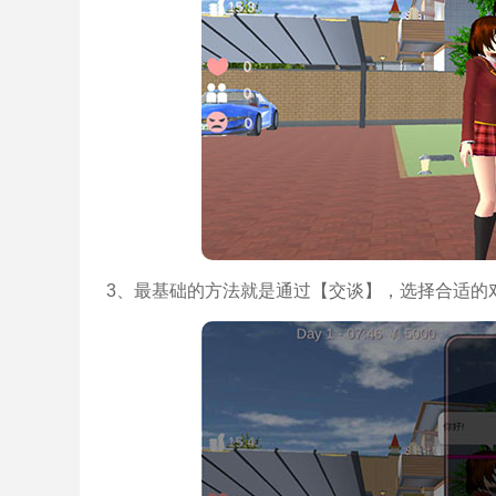
3、最基础的方法就是通过【交谈】，选择合适的