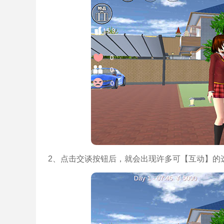
2、点击交谈按钮后，就会出现许多可【互动】的