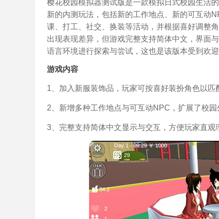
樱花校园模拟器测试版是一款模拟日式校园生活的
新的内测玩法，包括新的工作地点、新的可互动N
课、打工、社交、换装等活动，并根据喜好调整角
出现表现差异，但游戏完整支持简体中文，界面与
语言环境进行探索与尝试，这也是该版本受到欢迎
游戏内容
1、加入新服装饰品，玩家可按喜好装扮角色以匹
2、新增多种工作地点与可互动NPC，扩展了校
3、完整支持简体中文显示与交互，方便玩家直观