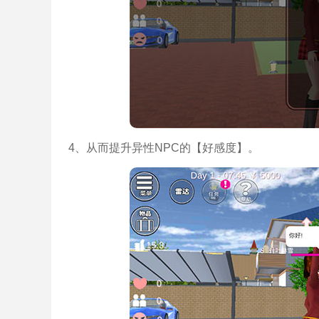
4、从而提升异性NPC的【好感度】。