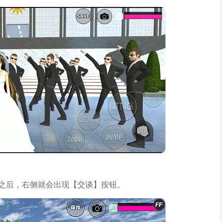
他之后，右侧就会出现【交谈】按钮。