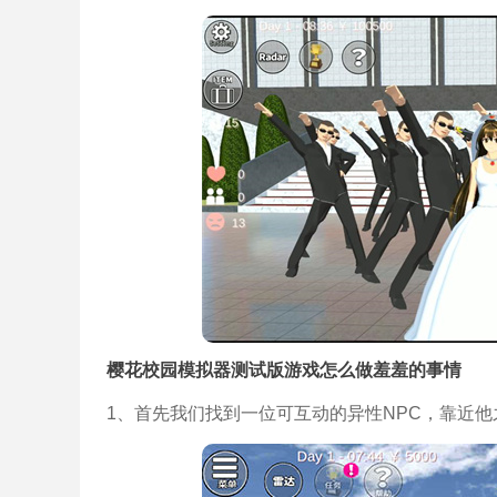
樱花校园模拟器测试版游戏怎么做羞羞的事情
1、首先我们找到一位可互动的异性NPC，靠近