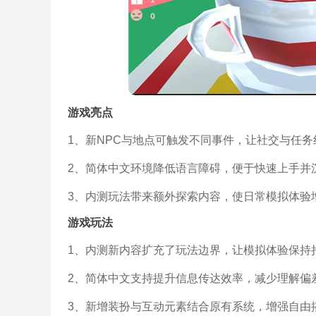
游戏亮点
1、新NPC与地点可触发不同事件，让社交与任
2、简体中文环境降低语言障碍，便于快速上手并
3、内测玩法带来额外探索内容，使日常模拟体验
游戏玩法
1、内测新内容扩充了玩法边界，让模拟体验保持
2、简体中文支持提升信息传达效率，减少理解偏
3、新增装扮与互动元素结合原有系统，增强自由