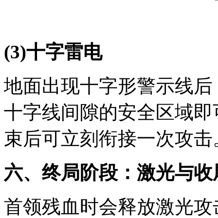
(3)十字雷电
地面出现十字形警示线后
十字线间隙的安全区域即
束后可立刻衔接一次攻击
六、终局阶段：激光与收
首领残血时会释放激光攻