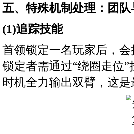
五、特殊机制处理：团队
(1)追踪技能
首领锁定一名玩家后，会
锁定者需通过“绕圈走位”
时机全力输出双臂，这是