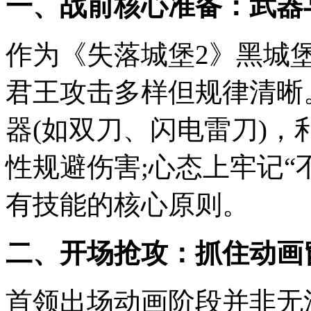
一、战前核心准备：武器
作为《失落城堡2》黑城堡
君王攻击多样但规律清晰
器(如双刀、闪电雷刀)
性规避伤害;心态上牢记“
有技能的核心原则。
二、开场抢攻：抓住动画
首领出场动画阶段并非无