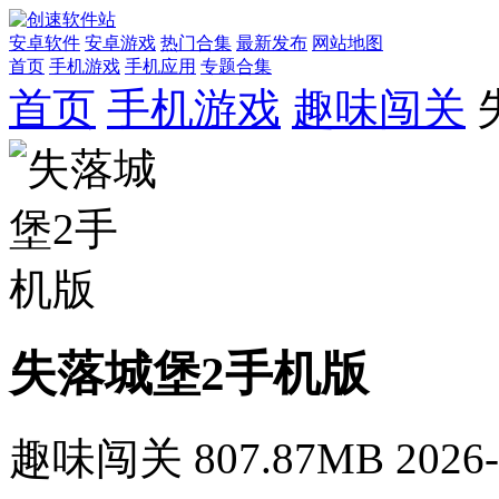
安卓软件
安卓游戏
热门合集
最新发布
网站地图
首页
手机游戏
手机应用
专题合集
首页
手机游戏
趣味闯关
失落城堡2手机版
趣味闯关
807.87MB
2026-