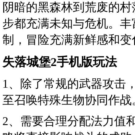
阴暗的黑森林到荒废的村
步都充满未知与危机。丰
制，冒险充满新鲜感和变
失落城堡2手机版玩法
1、除了常规的武器攻击
至召唤特殊生物协同作战
2、需要合理分配法力值