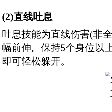
(2)直线吐息
吐息技能为直线伤害(非全
幅前伸。保持5个身位以
即可轻松躲开。