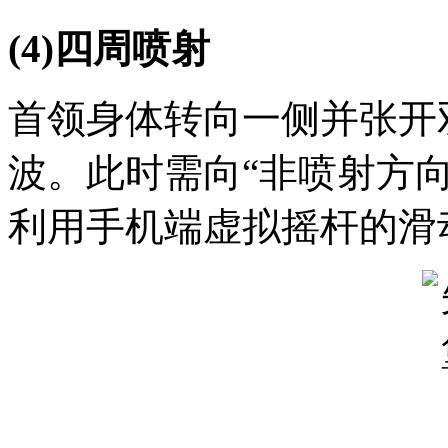
(4)四周喷射
首领身体转向一侧并张开
波。此时需向“非喷射方向
利用手机端虚拟摇杆的滑