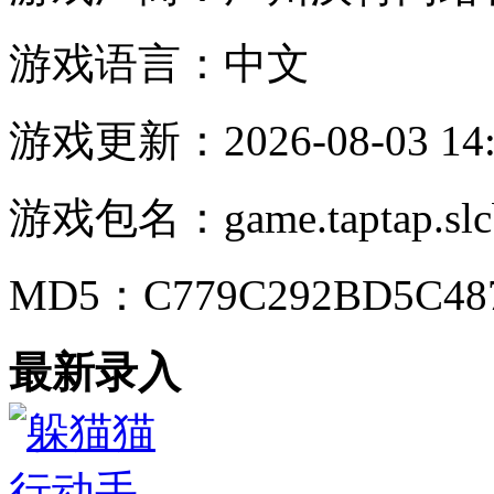
游戏语言：
中文
游戏更新：
2026-08-03 14
游戏包名：
game.taptap.sl
MD5：
C779C292BD5C48
最新录入