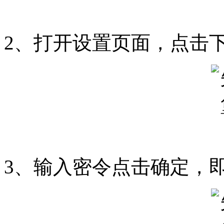
2、打开设置页面，点击
3、输入密令点击确定，