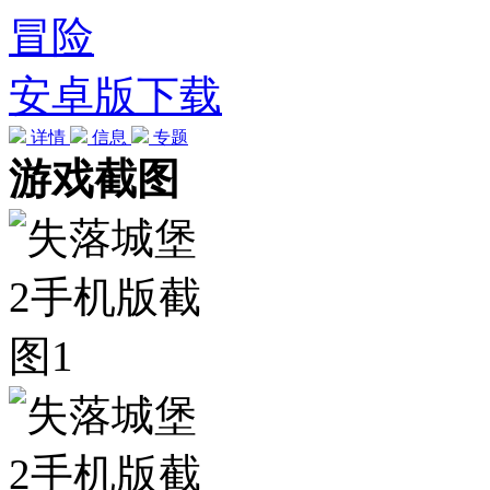
冒险
安卓版下载
详情
信息
专题
游戏截图