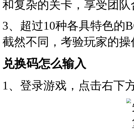
和复杂的关卡，享受团队
3、超过10种各具特色的
截然不同，考验玩家的操
兑换码怎么输入
1、登录游戏，点击右下