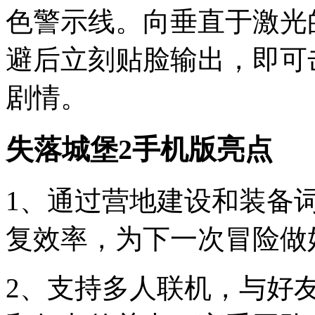
色警示线。向垂直于激光
避后立刻贴脸输出，即可
剧情。
失落城堡2手机版亮点
1、通过营地建设和装备
复效率，为下一次冒险做
2、支持多人联机，与好