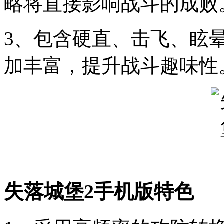
略将直接影响战斗的成败
3、包含硬直、击飞、眩
加丰富，提升战斗趣味性
失落城堡2手机版特色