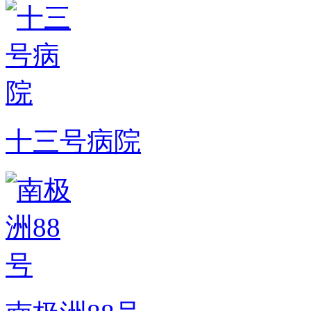
十三号病院