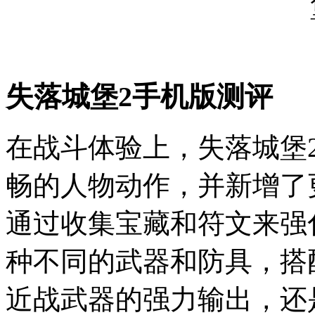
失落城堡2手机版测评
在战斗体验上，失落城堡
畅的人物动作，并新增了
通过收集宝藏和符文来强
种不同的武器和防具，搭
近战武器的强力输出，还