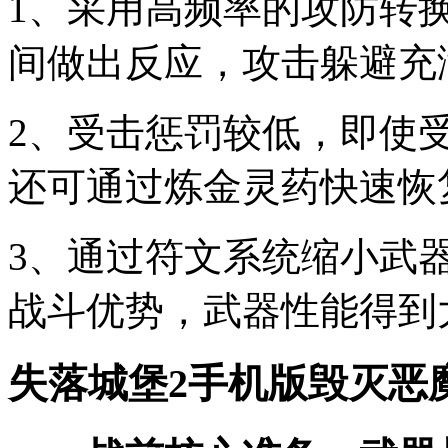
1、采用高频率的攻防转
间做出反应，攻击躲避充
2、受击惩罚较低，即使
还可通过炼金灵药快速恢
3、通过符文系统缩小武
战斗优势，武器性能得到
失落城堡2手机版毁灭恶