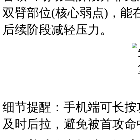
双臂部位(核心弱点)，
后续阶段减轻压力。
细节提醒：手机端可长按
及时后拉，避免被首攻命