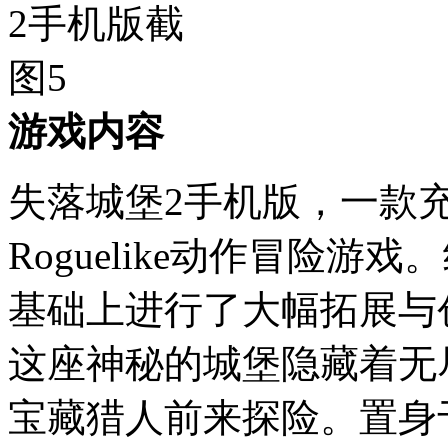
游戏内容
失落城堡2手机版，一款
Roguelike动作冒险
基础上进行了大幅拓展与
这座神秘的城堡隐藏着无
宝藏猎人前来探险。置身