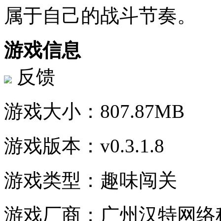
属于自己的战斗节奏。
游戏信息
反馈
游戏大小：
807.87MB
游戏版本：
v0.3.1.8
游戏类型：
趣味闯关
游戏厂商：
广州汉特网络