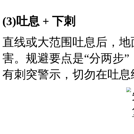
(3)吐息 + 下刺
直线或大范围吐息后，地
害。规避要点是“分两步
有刺突警示，切勿在吐息