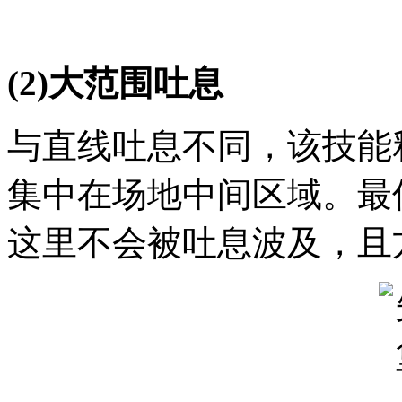
(2)大范围吐息
与直线吐息不同，该技能
集中在场地中间区域。最
这里不会被吐息波及，且