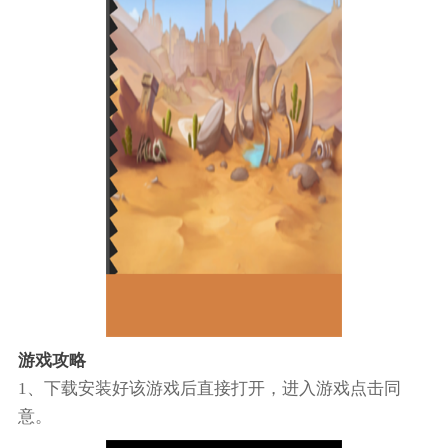
游戏攻略
1、下载安装好该游戏后直接打开，进入游戏点击同
意。