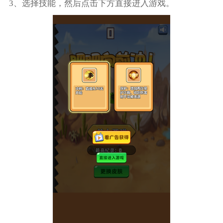
3、选择技能，然后点击下方直接进入游戏。