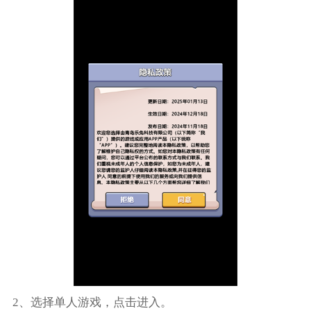
2、选择单人游戏，点击进入。