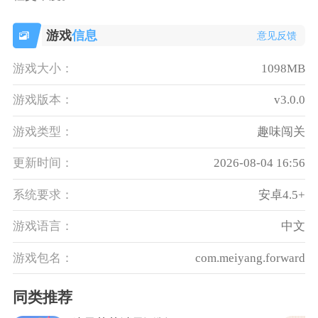
游戏
信息
意见反馈
游戏大小：
1098MB
游戏版本：
v3.0.0
游戏类型：
趣味闯关
更新时间：
2026-08-04 16:56
系统要求：
安卓4.5+
游戏语言：
中文
游戏包名：
com.meiyang.forward
同类推荐