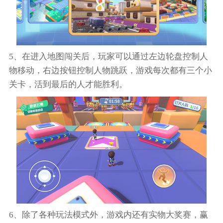
5、在进入地图闯关后，玩家可以通过左边轮盘控制人
物移动，右边按钮控制人物跳跃，游戏每次都有三个小
关卡，活到最后的人才能胜利。
6、除了各种玩法模式外，游戏内还有实物大奖赛，赢