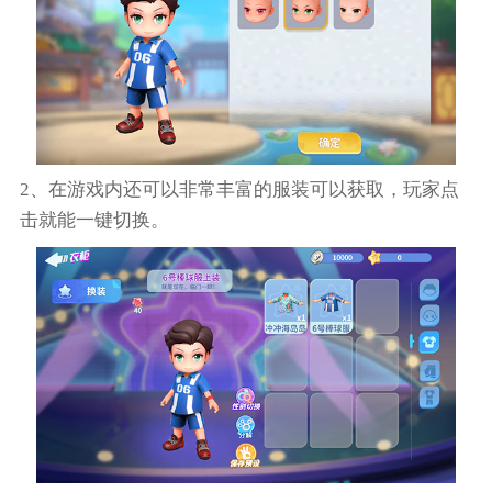
2、在游戏内还可以非常丰富的服装可以获取，玩家点
击就能一键切换。