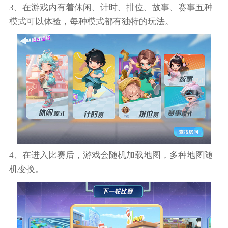
3、在游戏内有着休闲、计时、排位、故事、赛事五种
模式可以体验，每种模式都有独特的玩法。
4、在进入比赛后，游戏会随机加载地图，多种地图随
机变换。