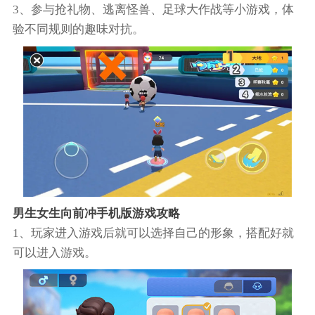
3、参与抢礼物、逃离怪兽、足球大作战等小游戏，体
验不同规则的趣味对抗。
男生女生向前冲手机版游戏攻略
1、玩家进入游戏后就可以选择自己的形象，搭配好就
可以进入游戏。