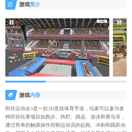
游戏
简介
游戏
内容
田径运动会3是一款3D竞技体育手游，玩家可以参与多
种田径比赛项目如跑步、跨栏、跳远、游泳和赛马等，
通过简单的触摸操作控制运动员的起跑、冲刺和跳跃动