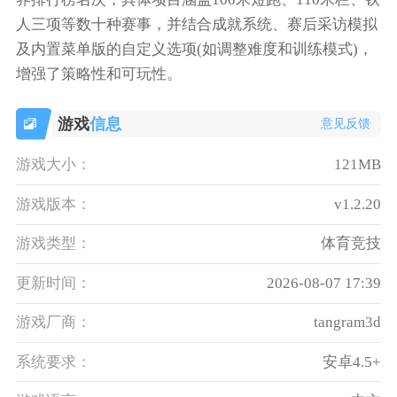
人三项等数十种赛事，并结合成就系统、赛后采访模拟
及内置菜单版的自定义选项(如调整难度和训练模式)，
增强了策略性和可玩性。
游戏
信息
意见反馈
游戏大小：
121MB
游戏版本：
v1.2.20
游戏类型：
体育竞技
更新时间：
2026-08-07 17:39
游戏厂商：
tangram3d
系统要求：
安卓4.5+