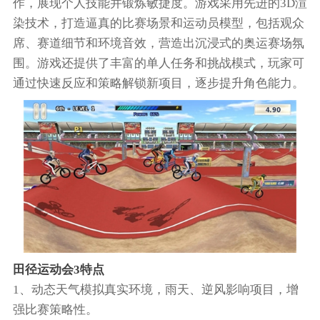
作，展现个人技能并锻炼敏捷度。游戏采用先进的3D渲
染技术，打造逼真的比赛场景和运动员模型，包括观众
席、赛道细节和环境音效，营造出沉浸式的奥运赛场氛
围。游戏还提供了丰富的单人任务和挑战模式，玩家可
通过快速反应和策略解锁新项目，逐步提升角色能力。
田径运动会3特点
1、动态天气模拟真实环境，雨天、逆风影响项目，增
强比赛策略性。