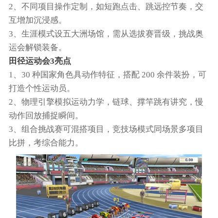
2、不同项目操作定制，如短跑点击、跳远控节奏，交
互增加沉浸感。
3、生涯模式设五大洲场馆，需从选拔赛晋级，挑战奥
运会解锁装备。
田径运动会3亮点
1、30 种国家角色具动作特征，搭配 200 余件装扮，可
打造个性运动员。
2、物理引擎模拟运动力学，链球、撑竿跳有讲究，慢
动作回放捕捉瞬间。
3、组合挑战赛可混搭项目，竞技场模式同场景多项目
比拼，考综合能力。