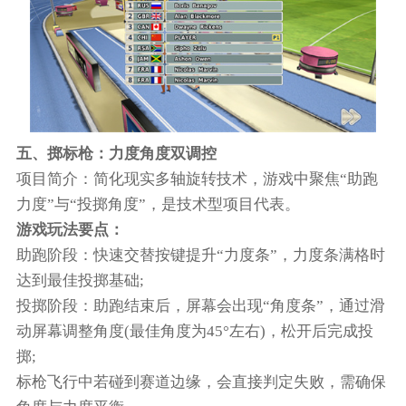
五、掷标枪：力度角度双调控
项目简介：简化现实多轴旋转技术，游戏中聚焦“助跑
力度”与“投掷角度”，是技术型项目代表。
游戏玩法要点：
助跑阶段：快速交替按键提升“力度条”，力度条满格时
达到最佳投掷基础;
投掷阶段：助跑结束后，屏幕会出现“角度条”，通过滑
动屏幕调整角度(最佳角度为45°左右)，松开后完成投
掷;
标枪飞行中若碰到赛道边缘，会直接判定失败，需确保