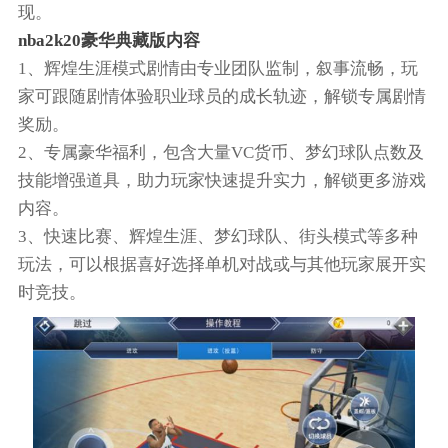
现。
nba2k20豪华典藏版内容
1、辉煌生涯模式剧情由专业团队监制，叙事流畅，玩
家可跟随剧情体验职业球员的成长轨迹，解锁专属剧情
奖励。
2、专属豪华福利，包含大量VC货币、梦幻球队点数及
技能增强道具，助力玩家快速提升实力，解锁更多游戏
内容。
3、快速比赛、辉煌生涯、梦幻球队、街头模式等多种
玩法，可以根据喜好选择单机对战或与其他玩家展开实
时竞技。