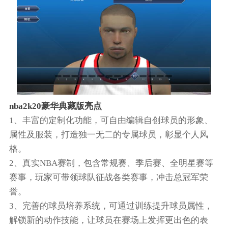
nba2k20豪华典藏版亮点
1、丰富的定制化功能，可自由编辑自创球员的形象、
属性及服装，打造独一无二的专属球员，彰显个人风
格。
2、真实NBA赛制，包含常规赛、季后赛、全明星赛等
赛事，玩家可带领球队征战各类赛事，冲击总冠军荣
誉。
3、完善的球员培养系统，可通过训练提升球员属性，
解锁新的动作技能，让球员在赛场上发挥更出色的表