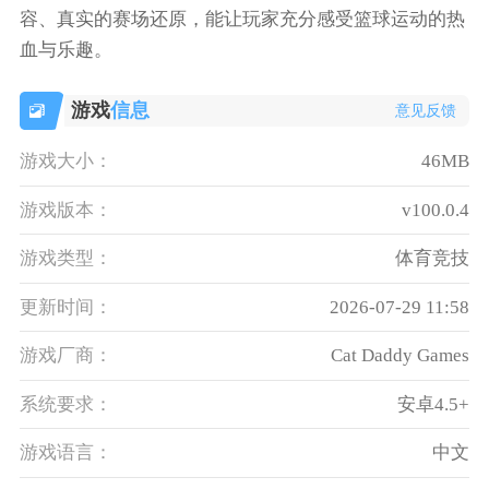
容、真实的赛场还原，能让玩家充分感受篮球运动的热
血与乐趣。
游戏
信息
意见反馈
游戏大小：
46MB
游戏版本：
v100.0.4
游戏类型：
体育竞技
更新时间：
2026-07-29 11:58
游戏厂商：
Cat Daddy Games
系统要求：
安卓4.5+
游戏语言：
中文