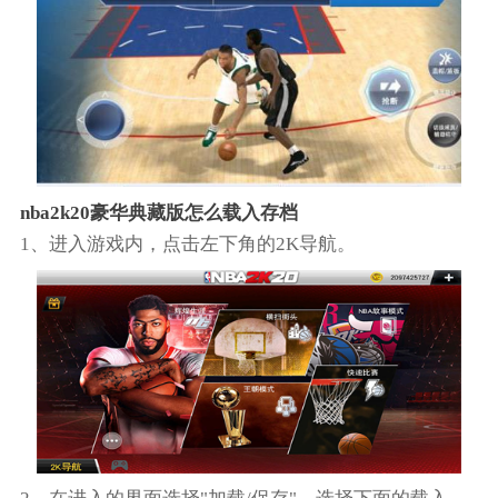
nba2k20豪华典藏版怎么载入存档
1、进入游戏内，点击左下角的2K导航。