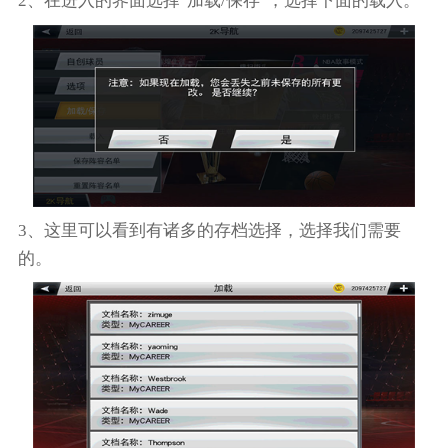
2、在进入的界面选择"加载/保存"，选择下面的载入。
3、这里可以看到有诸多的存档选择，选择我们需要
的。