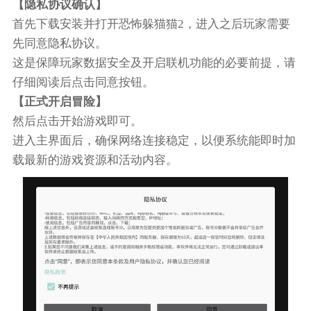
【隐私协议确认】
首先下载安装并打开恐怖躲猫猫2，进入之后玩家需要
先同意隐私协议。
这是保障玩家数据安全及开启联机功能的必要前提，请
仔细阅读后点击同意按钮。
【正式开启冒险】
然后点击开始游戏即可。
进入主界面后，确保网络连接稳定，以便系统能即时加
载最新的游戏资源和活动内容。