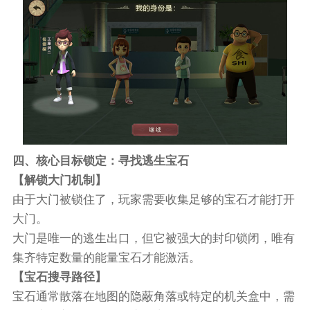
四、核心目标锁定：寻找逃生宝石
【解锁大门机制】
由于大门被锁住了，玩家需要收集足够的宝石才能打开
大门。
大门是唯一的逃生出口，但它被强大的封印锁闭，唯有
集齐特定数量的能量宝石才能激活。
【宝石搜寻路径】
宝石通常散落在地图的隐蔽角落或特定的机关盒中，需