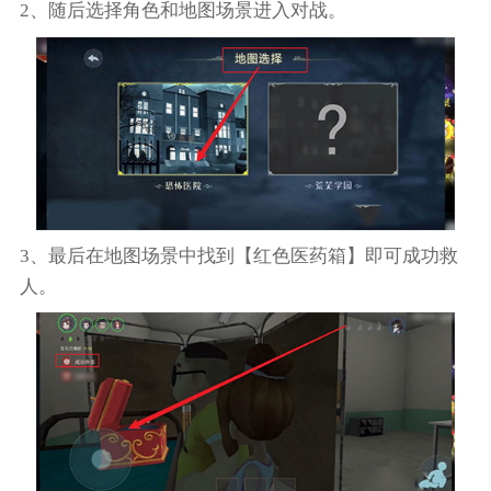
2、随后选择角色和地图场景进入对战。
3、最后在地图场景中找到【红色医药箱】即可成功救
人。