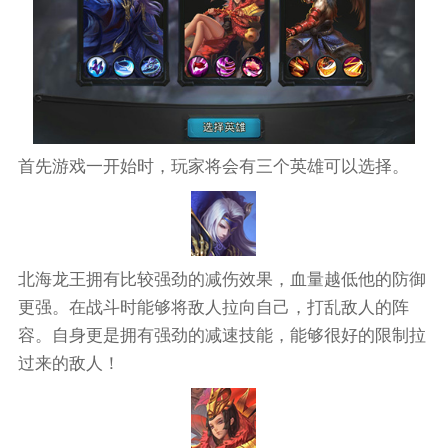
首先游戏一开始时，玩家将会有三个英雄可以选择。
北海龙王拥有比较强劲的减伤效果，血量越低他的防御
更强。在战斗时能够将敌人拉向自己，打乱敌人的阵
容。自身更是拥有强劲的减速技能，能够很好的限制拉
过来的敌人！