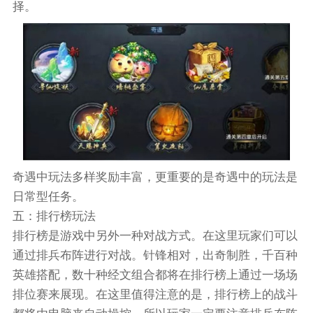
择。
奇遇中玩法多样奖励丰富，更重要的是奇遇中的玩法是
日常型任务。
五：排行榜玩法
排行榜是游戏中另外一种对战方式。在这里玩家们可以
通过排兵布阵进行对战。针锋相对，出奇制胜，千百种
英雄搭配，数十种经文组合都将在排行榜上通过一场场
排位赛来展现。在这里值得注意的是，排行榜上的战斗