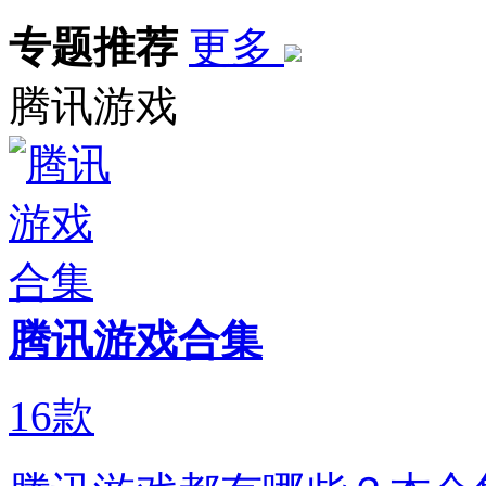
专题推荐
更多
腾讯游戏
腾讯游戏合集
16
款