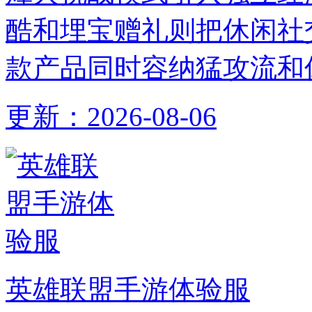
酷和埋宝赠礼则把休闲社
款产品同时容纳猛攻流和
更新：
2026-08-06
英雄联盟手游体验服