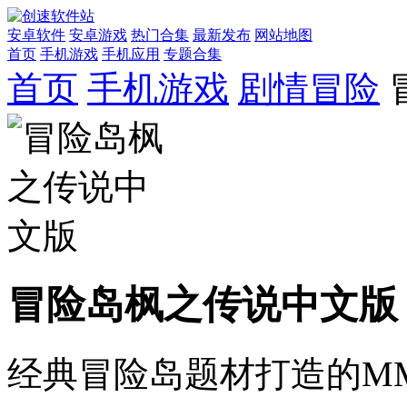
安卓软件
安卓游戏
热门合集
最新发布
网站地图
首页
手机游戏
手机应用
专题合集
首页
手机游戏
剧情冒险
冒险岛枫之传说中文版
经典冒险岛题材打造的MM