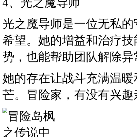
4、光之魔导师
光之魔导师是一位无私的
希望。她的增益和治疗技
势，也能帮助团队解除异
她的存在让战斗充满温暖
芒。冒险家，有没有兴趣