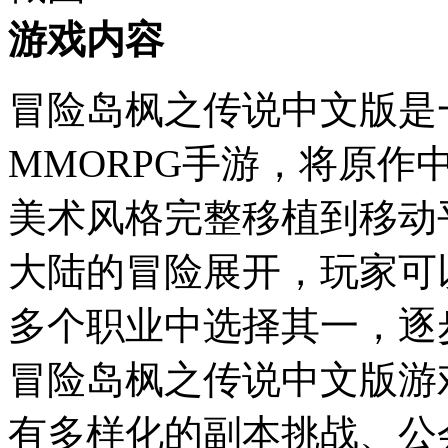
游戏内容
冒险岛枫之传说中文版是
MMORPG手游，将原作
美术风格完整移植到移动
大陆的冒险展开，玩家可
多个职业中选择其一，逐
冒险岛枫之传说中文版游
有多样化的副本挑战、公