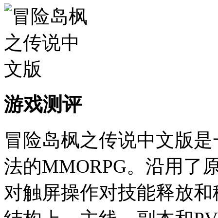
游戏测评
冒险岛枫之传说中文版是
法的MMORPG。沿用
对触屏操作对技能释放和