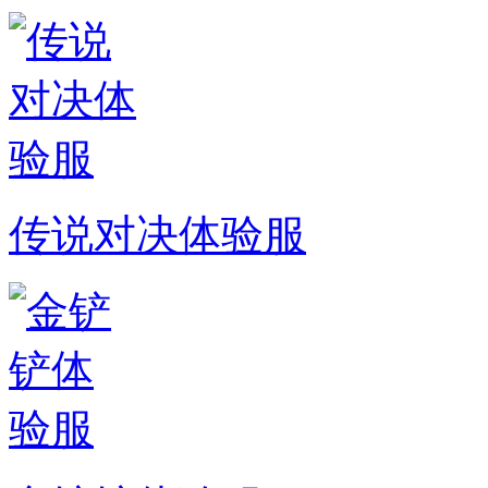
传说对决体验服