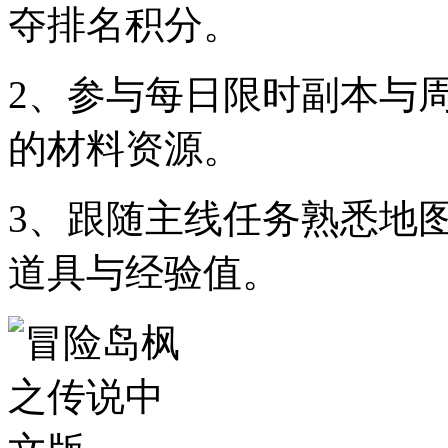
夺排名积分。
2、参与每日限时副本与
的材料资源。
3、跟随主线任务熟悉地
道具与经验值。