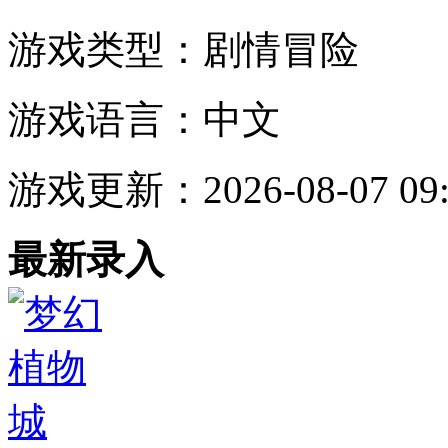
游戏类型：
剧情冒险
游戏语言：
中文
游戏更新：
2026-08-07 09
最新录入