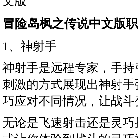
冒险岛枫之传说中文版职
1、神射手
神射手是远程专家，手持
刺激的方式展现出神射手
巧应对不同情况，让战斗
无论是飞速射击还是灵巧