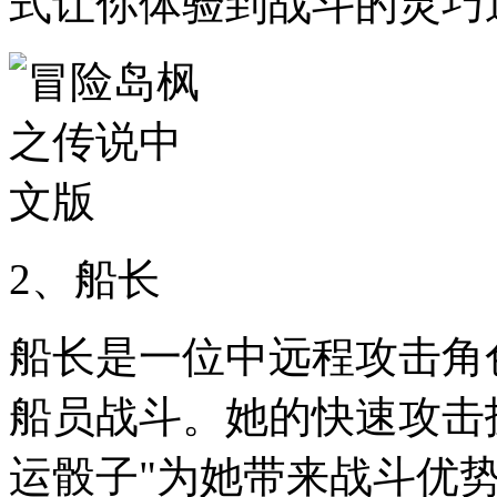
式让你体验到战斗的灵巧
2、船长
船长是一位中远程攻击角
船员战斗。她的快速攻击技
运骰子"为她带来战斗优