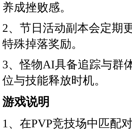
养成挫败感。
2、节日活动副本会定期
特殊掉落奖励。
3、怪物AI具备追踪与
位与技能释放时机。
游戏说明
1、在PVP竞技场中匹配