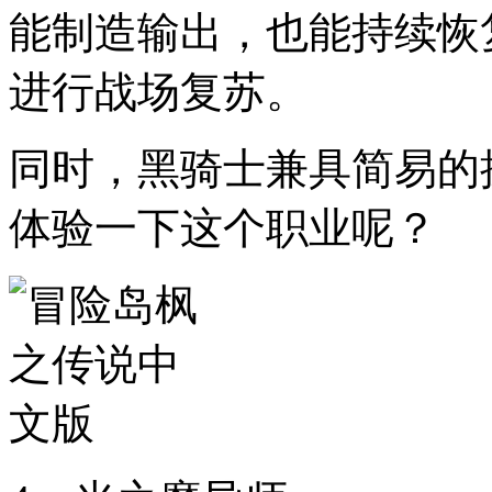
能制造输出，也能持续恢
进行战场复苏。
同时，黑骑士兼具简易的
体验一下这个职业呢？