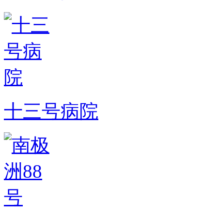
十三号病院