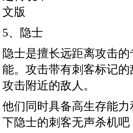
5、隐士
隐士是擅长远距离攻击的
能。攻击带有刺客标记的
攻击附近的敌人。
他们同时具备高生存能力
下隐士的刺客无声杀机吧