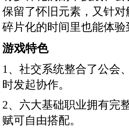
保留了怀旧元素，又针对
碎片化的时间里也能体验
游戏特色
1、社交系统整合了公会
时发起协作。
2、六大基础职业拥有完
赋可自由搭配。