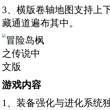
3、横版卷轴地图支持上
藏通道遍布其中。
游戏内容
1、装备强化与进化系统