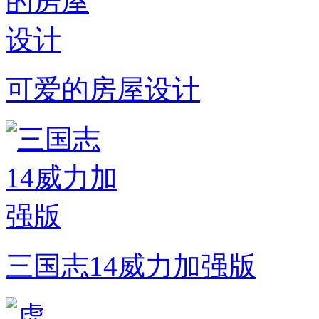
可爱的房屋设计
三国志14威力加强版