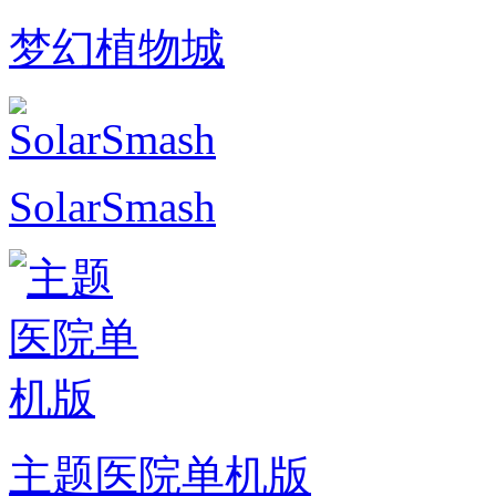
梦幻植物城
SolarSmash
主题医院单机版