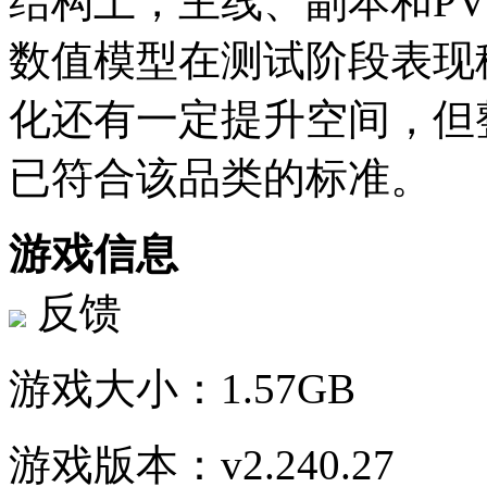
结构上，主线、副本和P
数值模型在测试阶段表现
化还有一定提升空间，但
已符合该品类的标准。
游戏信息
反馈
游戏大小：
1.57GB
游戏版本：
v2.240.27