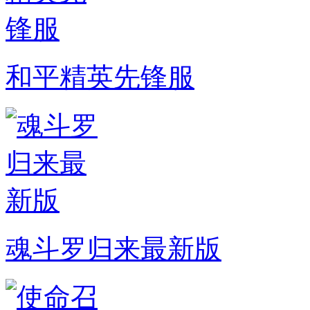
和平精英先锋服
魂斗罗归来最新版