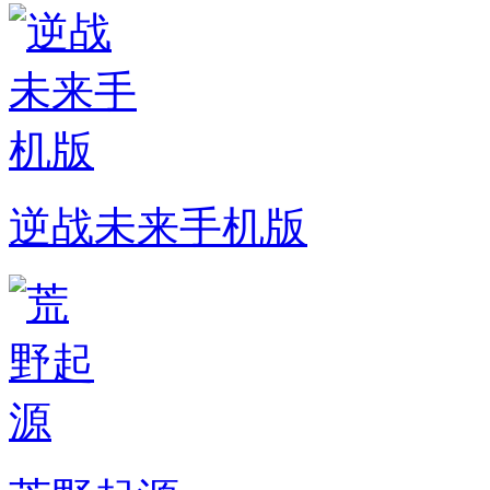
逆战未来手机版