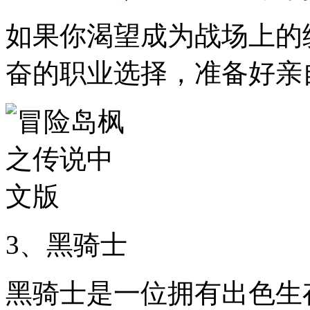
如果你渴望成为战场上的
奋的职业选择，准备好亲
3、黑骑士
黑骑士是一位拥有出色生