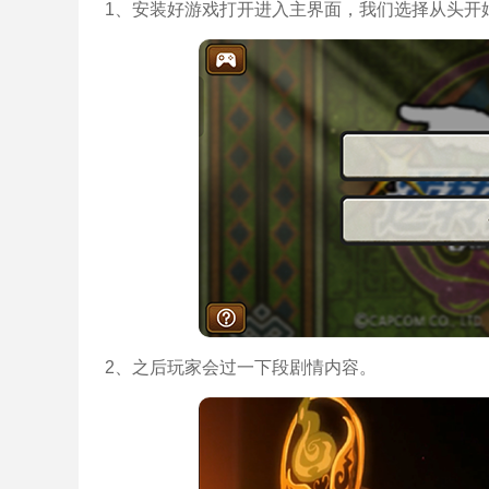
1、安装好游戏打开进入主界面，我们选择从头开
2、之后玩家会过一下段剧情内容。