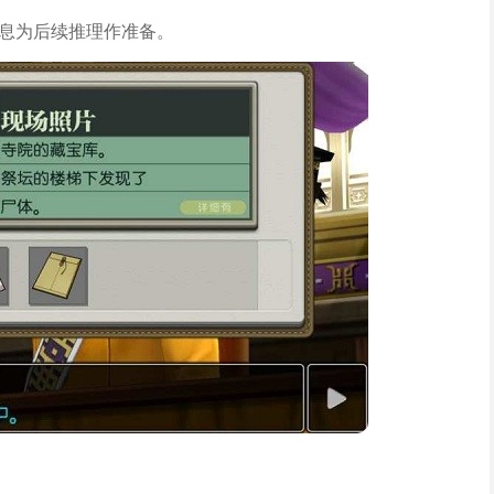
信息为后续推理作准备。