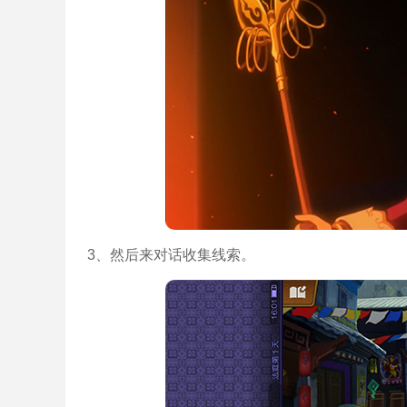
3、然后来对话收集线索。