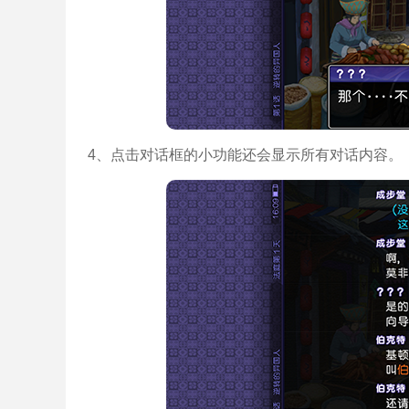
4、点击对话框的小功能还会显示所有对话内容。