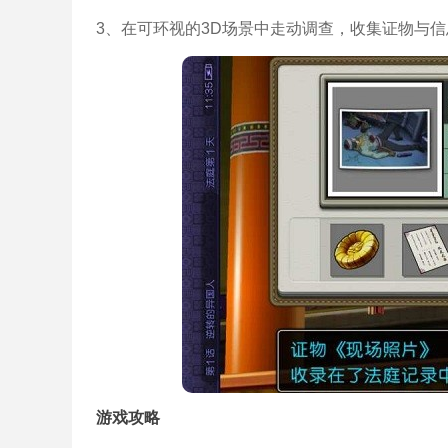
3、在可环视的3D场景中走动调查，收集证物与
游戏攻略