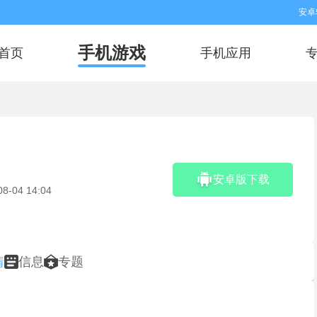
安卓
手机游戏
首页
手机应用
安卓版下载
08-04 14:04
情
信息
专题