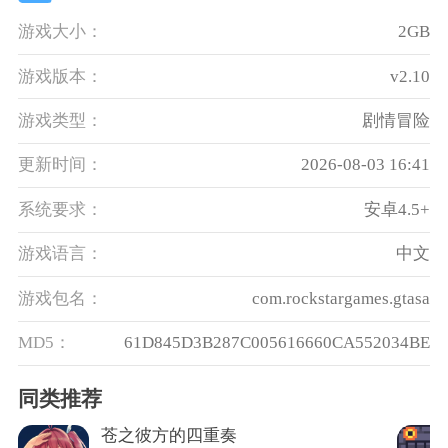
游戏大小：
2GB
游戏版本：
v2.10
游戏类型：
剧情冒险
更新时间：
2026-08-03 16:41
系统要求：
安卓4.5+
游戏语言：
中文
游戏包名：
com.rockstargames.gtasa
MD5：
61D845D3B287C005616660CA552034BE
同类推荐
苍之彼方的四重奏