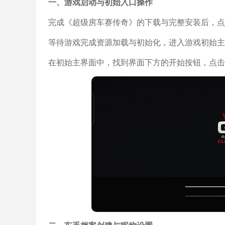
一、游戏启动与初始入口操作
完成《超级房车赛传奇》的下载与完整安装后，点
等待游戏完成资源加载与初始化，进入游戏初始主
在初始主界面中，找到界面下方的开始按钮，点击