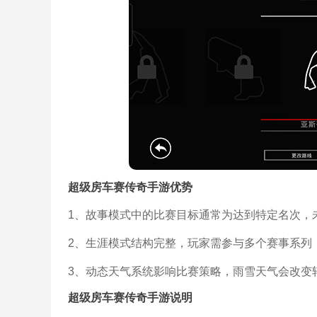
超级房车赛传奇手游优势
1、故事模式中的比赛目标通常为达到特定名次，
2、生涯模式结构完整，玩家需参与多个赛事系列
3、动态天气系统影响比赛策略，雨雪天气会改变
超级房车赛传奇手游说明