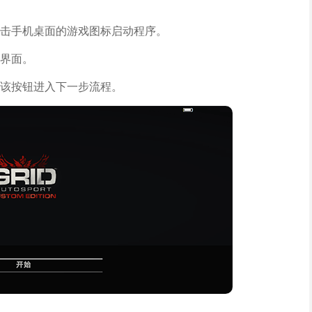
击手机桌面的游戏图标启动程序。
界面。
该按钮进入下一步流程。