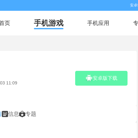
安卓
手机游戏
首页
手机应用
安卓版下载
03 11:09
情
信息
专题