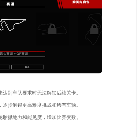
未达到车队要求时无法解锁后续关卡。
，逐步解锁更高难度挑战和稀有车辆。
轮胎抓地力和能见度，增加比赛变数。