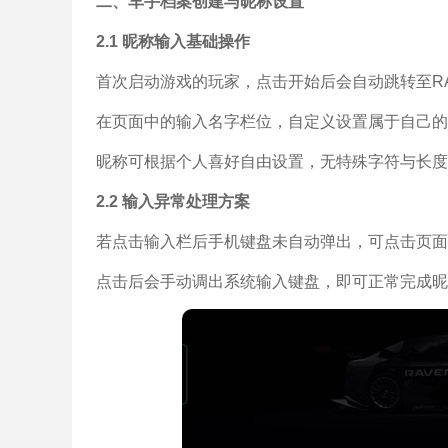
二、车手档案创建与昵称设置
2.1 昵称输入基础操作
首次启动游戏的玩家，点击开始后会自动跳转至RAV
在页面中的输入名字栏位，自定义设置属于自己的
昵称可根据个人喜好自由设置，无特殊字符与长度
2.2 输入异常处理方案
若点击输入栏后手机键盘未自动弹出，可点击页面
点击后会手动调出系统输入键盘，即可正常完成昵