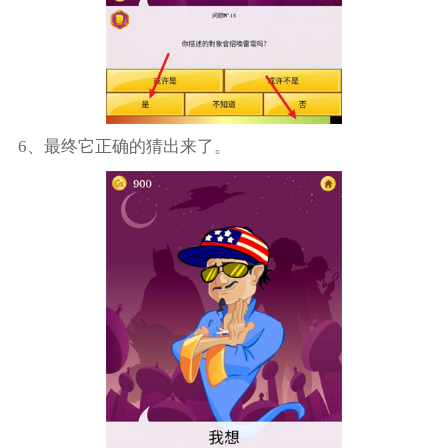
6、最终它正确的猜出来了。