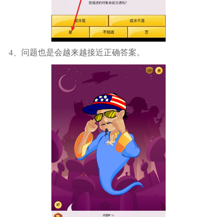
4、问题也是会越来越接近正确答案。