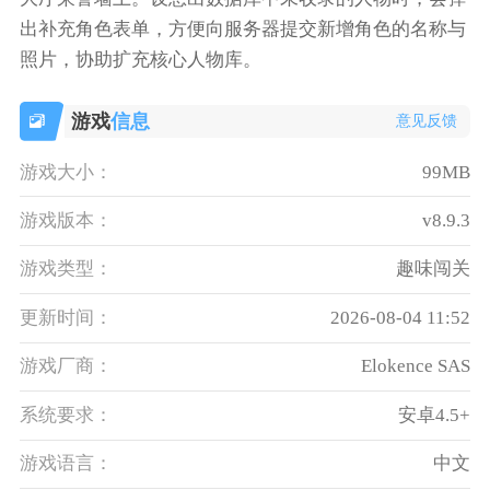
出补充角色表单，方便向服务器提交新增角色的名称与
照片，协助扩充核心人物库。
游戏
信息
意见反馈
游戏大小：
99MB
游戏版本：
v8.9.3
游戏类型：
趣味闯关
更新时间：
2026-08-04 11:52
游戏厂商：
Elokence SAS
系统要求：
安卓4.5+
游戏语言：
中文