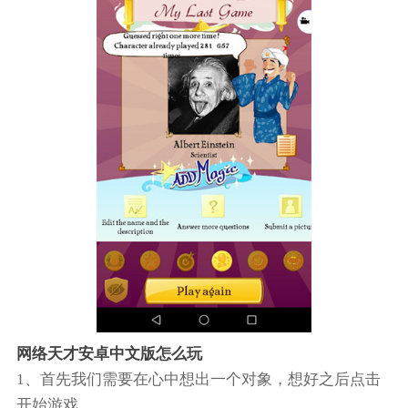
网络天才安卓中文版怎么玩
1、首先我们需要在心中想出一个对象，想好之后点击
开始游戏。