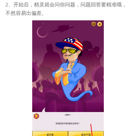
2、开始后，精灵就会问你问题，问题回答要精准哦，
不然容易出偏差。