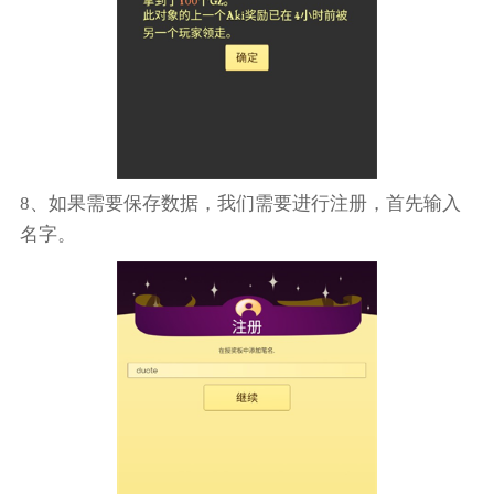
8、如果需要保存数据，我们需要进行注册，首先输入
名字。