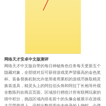
网络天才安卓中文版测评
网络天才中文版自带的每日神秘角色任务每天更新五个
隐藏对象，全部猜对后可获得游戏里声望最高的金色奖
杯。装备替换机制允许使用者用累积的游戏币换取精灵
换装道具，精灵头上的阿拉伯头饰和阿拉丁长袍等外观
全数陈列在商店页面。区域排行榜统计所有联网玩家的
猜中积分，挑战区域内排名前十的头像会被展示在游戏
大厅荣誉墙上。设想出数据库中未收录的人物时，会弹