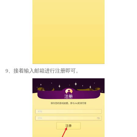
9、接着输入邮箱进行注册即可。