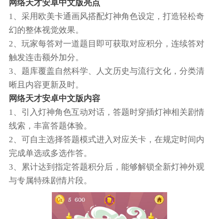
网络天才安卓中文版亮点
1、采用欧美卡通画风搭配灯神角色设定，打造轻松奇
幻的整体视觉效果。
2、玩家每答对一道题目即可获取对应积分，连续答对
触发连击额外加分。
3、题库覆盖自然科学、人文历史与流行文化，分类清
晰且内容更新及时。
网络天才安卓中文版内容
1、引入灯神角色互动对话，答题时穿插灯神相关剧情
线索，丰富答题体验。
2、可自主选择答题模式进入对应关卡，在规定时间内
完成单选或多选作答。
3、累计达到指定答题积分后，能够解锁全新灯神外观
与专属特殊剧情片段。