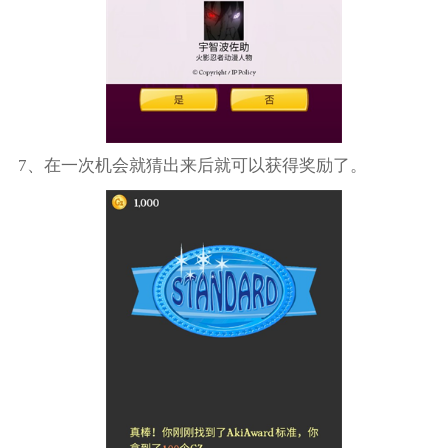
7、在一次机会就猜出来后就可以获得奖励了。