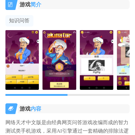
游戏
简介
知识问答
游戏
内容
网络天才中文版是由经典网页问答游戏改编而成的智力
测试类手机游戏，采用AI引擎通过一套精确的排除法逻