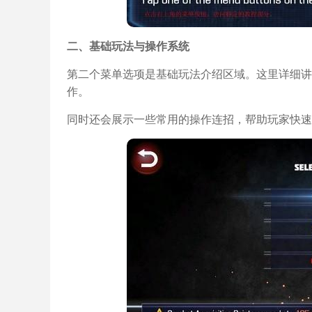
二、基础玩法与操作系统
第二个菜单选项是基础玩法介绍区域。这里详细讲
作。
同时还会展示一些常用的操作连招，帮助玩家快速