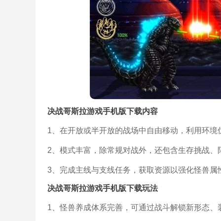
决战哥斯拉游戏手机版下载内容
1、在开放或半开放的战场中自由移动，利用环境
2、模式丰富，除常规对战外，还包含生存挑战、
3、完成主线与支线任务，获取资源以强化怪兽属
决战哥斯拉游戏手机版下载玩法
1、怪兽养成体系完善，可通过战斗解锁新形态、