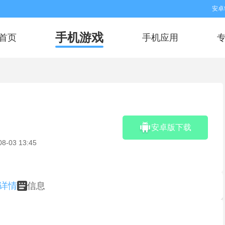
安卓
手机游戏
首页
手机应用
安卓版下载
08-03 13:45
详情
信息