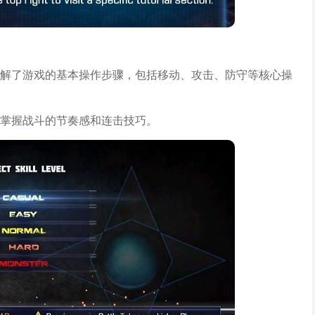
解了游戏的基本操作步骤，包括移动、攻击、防守等核心操
掌握战斗的节奏感和连击技巧。