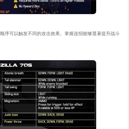
顺序可以触发不同的攻击效果。掌握连招能够显著提升战斗