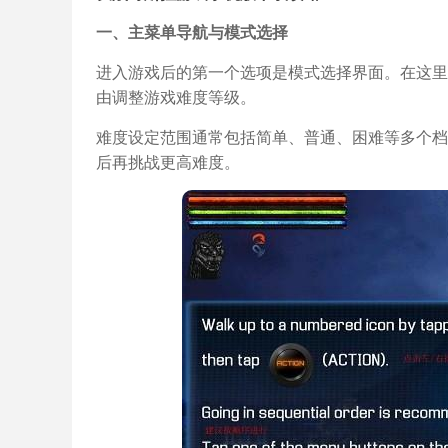
一、主菜单导航与模式选择
进入游戏后的第一个选项是模式选择界面。在这里
由调整游戏难度等级。
难度设定范围通常包括简单、普通、困难等多个档
后再挑战更高难度。