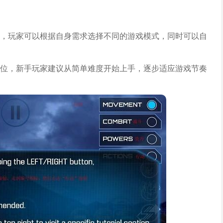
，玩家可以根据自身需求选择不同的游戏模式，同时可以自
位，新手玩家建议从简单难度开始上手，逐步适应游戏节奏