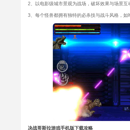
2、以电影级城市景观为战场，破坏效果与场景互
3、每个怪兽都拥有独特的必杀技与战斗风格，如
决战哥斯拉游戏手机版下载攻略