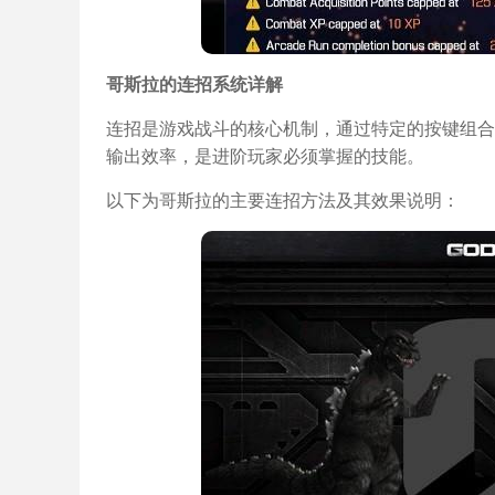
哥斯拉的连招系统详解
连招是游戏战斗的核心机制，通过特定的按键组合
输出效率，是进阶玩家必须掌握的技能。
以下为哥斯拉的主要连招方法及其效果说明：