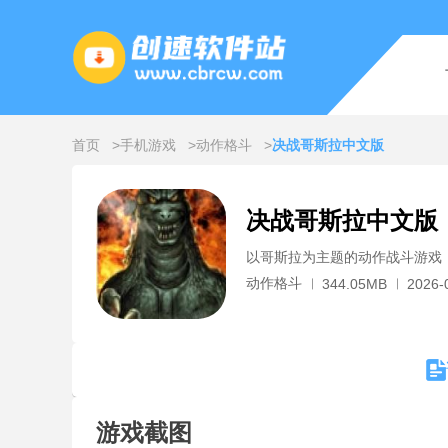
首页
手机游戏
动作格斗
决战哥斯拉中文版
决战哥斯拉中文版
以哥斯拉为主题的动作战斗游戏
动作格斗
344.05MB
2026-
游戏截图