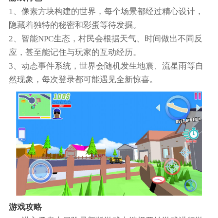
1、像素方块构建的世界，每个场景都经过精心设计，
隐藏着独特的秘密和彩蛋等待发掘。
2、智能NPC生态，村民会根据天气、时间做出不同反
应，甚至能记住与玩家的互动经历。
3、动态事件系统，世界会随机发生地震、流星雨等自
然现象，每次登录都可能遇见全新惊喜。
游戏攻略