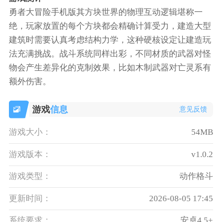
勇者大冒险手机版其方块世界的物理互动逻辑堪称一
绝，玩家放置的每个方块都会精确计算受力，建造大型
建筑时需要认真考虑结构力学，这种硬核设定让建造玩
法充满挑战。战斗系统同样出彩，不同材质的武器对怪
物会产生差异化的克制效果，比如木制武器对亡灵系有
额外伤害。
游戏
信息
意见反馈
游戏大小：
54MB
游戏版本：
v1.0.2
游戏类型：
动作格斗
更新时间：
2026-08-05 17:45
系统要求：
安卓4.5+