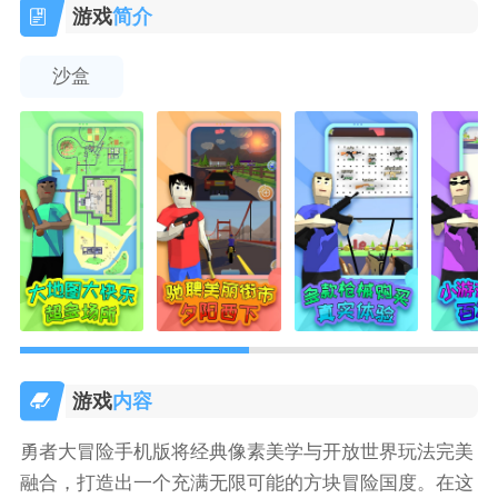
游戏
简介
沙盒
游戏
内容
勇者大冒险手机版将经典像素美学与开放世界玩法完美
融合，打造出一个充满无限可能的方块冒险国度。在这