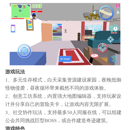
游戏玩法
1、多元生存模式，白天采集资源建设家园，夜晚抵御
怪物侵袭，昼夜循环带来截然不同的游戏体验。
2、创意工坊系统，内置强大地图编辑器，支持玩家设
计并分享自己的冒险关卡，让游戏内容无限扩展。
3、社交协作玩法，支持最多50人同服在线，可以组建
公会共同挑战巨型BOSS，或合作建造奇迹建筑。
游戏特色