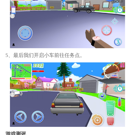
5、最后我们开启小车前往任务点。
游戏测评