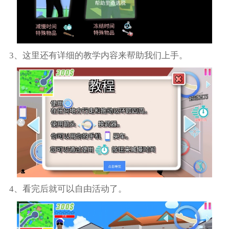
3、这里还有详细的教学内容来帮助我们上手。
4、看完后就可以自由活动了。