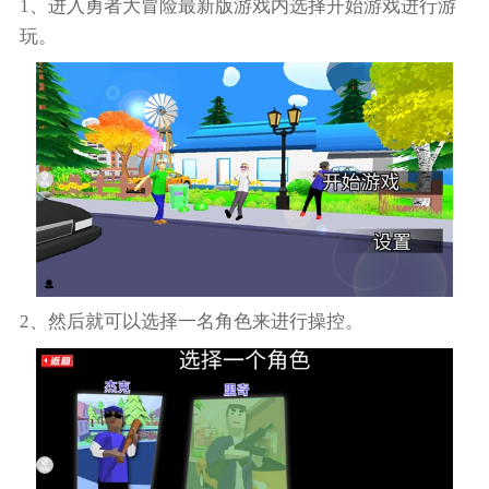
1、进入勇者大冒险最新版游戏内选择开始游戏进行游
玩。
2、然后就可以选择一名角色来进行操控。