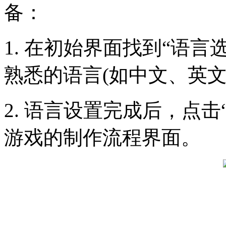
备：
1. 在初始界面找到“语
熟悉的语言(如中文、英文等
2. 语言设置完成后，点
游戏的制作流程界面。