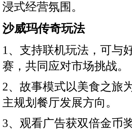
浸式经营氛围。
沙威玛传奇玩法
1、支持联机玩法，可与
赛，共同应对市场挑战。
2、故事模式以美食之旅
主规划餐厅发展方向。
3、观看广告获双倍金币