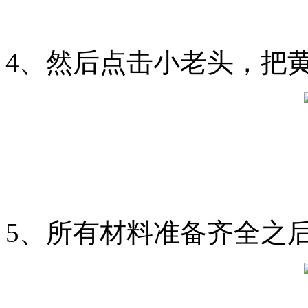
4、然后点击小老头，把
5、所有材料准备齐全之