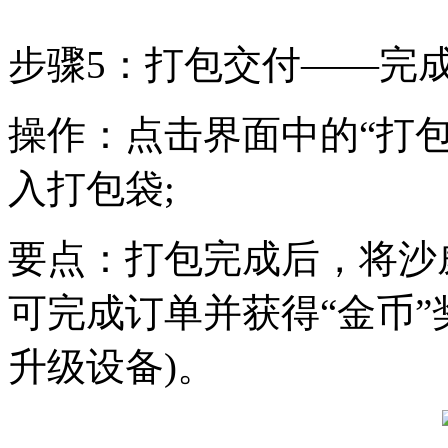
步骤5：打包交付——完
操作：点击界面中的“打
入打包袋;
要点：打包完成后，将沙
可完成订单并获得“金币”
升级设备)。