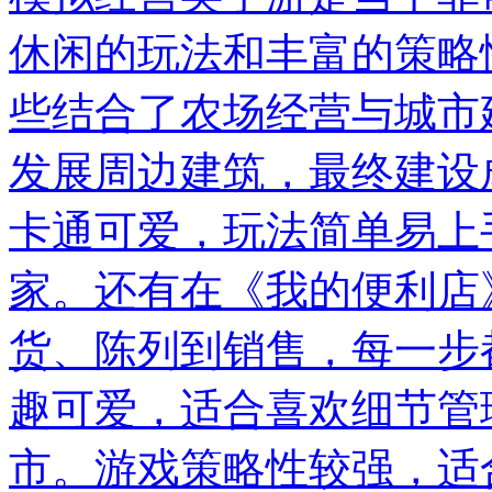
休闲的玩法和丰富的策略
些结合了农场经营与城市
发展周边建筑，最终建设
卡通可爱，玩法简单易上
家。还有在《我的便利店
货、陈列到销售，每一步
趣可爱，适合喜欢细节管
市。游戏策略性较强，适