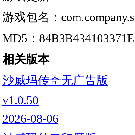
游戏包名：
com.company.s
MD5：
84B3B434103371
相关版本
沙威玛传奇无广告版
v1.0.50
2026-08-06