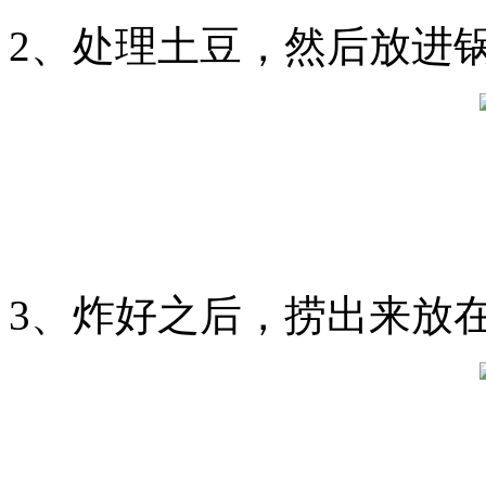
2、处理土豆，然后放进
3、炸好之后，捞出来放