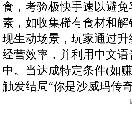
食，考验极快手速以避免
素，如收集稀有食材和解
现生动场景，玩家通过升
经营效率，并利用中文语
中。当达成特定条件(如赚取
触发结局“你是沙威玛传