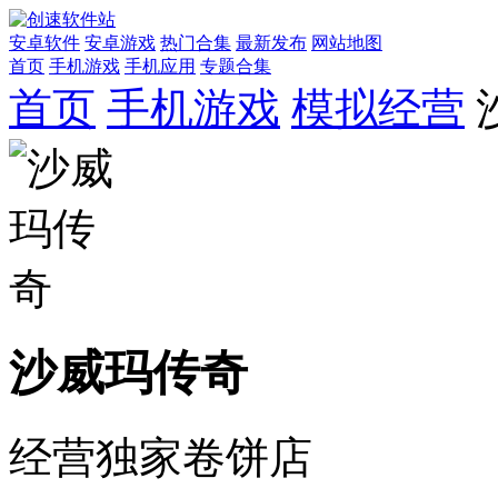
安卓软件
安卓游戏
热门合集
最新发布
网站地图
首页
手机游戏
手机应用
专题合集
首页
手机游戏
模拟经营
沙威玛传奇
经营独家卷饼店