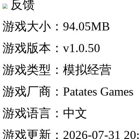
反馈
游戏大小：
94.05MB
游戏版本：
v1.0.50
游戏类型：
模拟经营
游戏厂商：
Patates Games
游戏语言：
中文
游戏更新：
2026-07-31 20