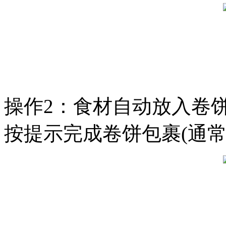
操作2：食材自动放入卷饼
按提示完成卷饼包裹(通常