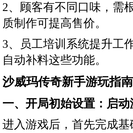
2、顾客有不同口味，需
质制作可提高售价。
3、员工培训系统提升工
自动补料这些功能。
沙威玛传奇新手游玩指南
一、开局初始设置：启动
进入游戏后，首先完成基