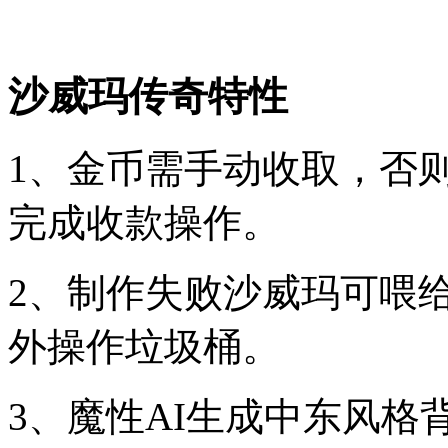
沙威玛传奇特性
1、金币需手动收取，否
完成收款操作。
2、制作失败沙威玛可喂
外操作垃圾桶。
3、魔性AI生成中东风