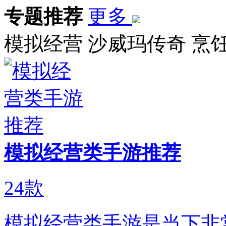
专题推荐
更多
模拟经营
沙威玛传奇
烹
模拟经营类手游推荐
24
款
模拟经营类手游是当下非