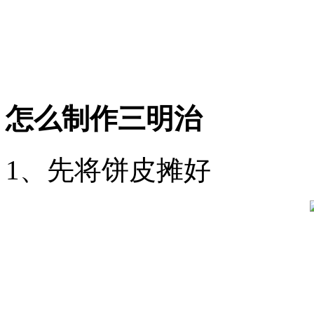
怎么制作三明治
1、先将饼皮摊好