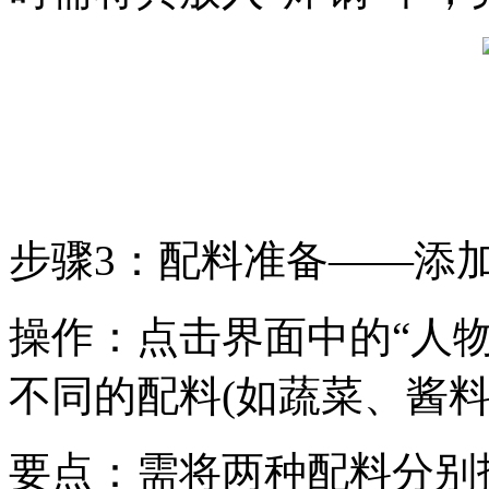
步骤3：配料准备——添
操作：点击界面中的“人
不同的配料(如蔬菜、酱料等
要点：需将两种配料分别