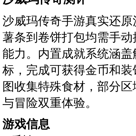
沙威玛传奇手游真实还原
薯条到卷饼打包均需手动
能力。内置成就系统涵盖
标，完成可获得金币和装
图收集特殊食材，部分区
与冒险双重体验。
游戏信息