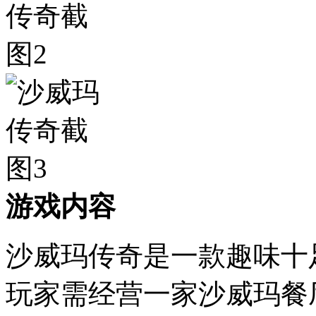
游戏内容
沙威玛传奇是一款趣味十
玩家需经营一家沙威玛餐