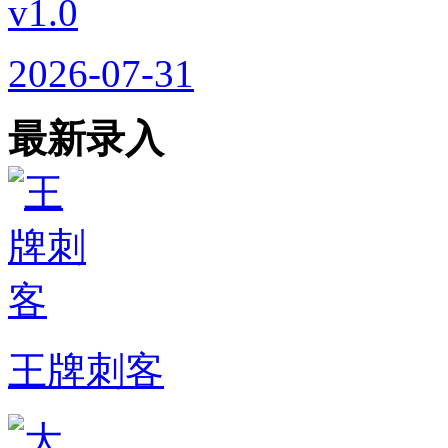
v1.0
2026-07-31
最新录入
王牌刺客