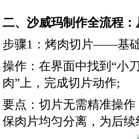
二、沙威玛制作全流程：
步骤1：烤肉切片——基
操作：在界面中找到“小刀
肉”上，完成切片动作;
要点：切片无需精准操作
保肉片均匀分离，为后续