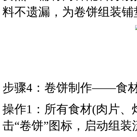
料不遗漏，为卷饼组装铺
步骤4：卷饼制作——食
操作1：所有食材(肉片、
击“卷饼”图标，启动组装