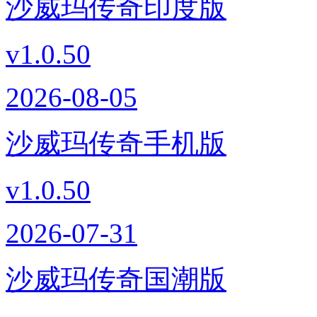
沙威玛传奇印度版
v1.0.50
2026-08-05
沙威玛传奇手机版
v1.0.50
2026-07-31
沙威玛传奇国潮版