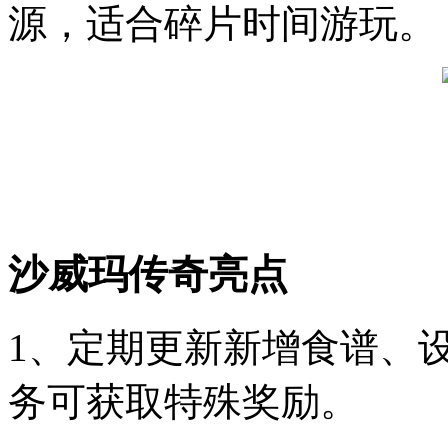
源，适合碎片时间游玩。
沙威玛传奇亮点
1、定期更新新增食谱、
务可获取特殊奖励。