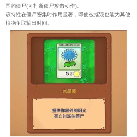
围的僵尸(可打断僵尸攻击动作)。
该特性在僵尸密集时作用显著，即使被摧毁也能为其他
植物争取输出时间。