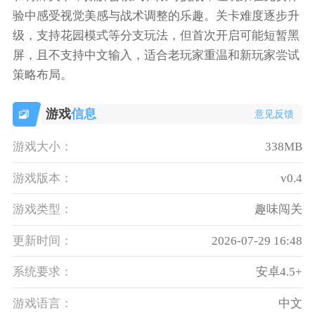
验中感受视觉美感与战术调整的乐趣。关卡难度逐步升
级，支持花园模式等分支玩法，但首次开启可能短暂黑
屏，且不支持中文输入，适合老玩家重温和新玩家尝试
策略布局。
游戏
信息
意见反馈
游戏大小：
338MB
游戏版本：
v0.4
游戏类型：
趣味闯关
更新时间：
2026-07-29 16:48
系统要求：
安卓4.5+
游戏语言：
中文