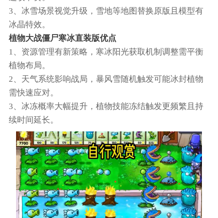
3、冰雪场景视觉升级，雪地等地图替换原版且模型有
冰晶特效。
植物大战僵尸寒冰直装版优点
1、资源管理有新策略，寒冰阳光获取机制调整需平衡
植物布局。
2、天气系统影响战局，暴风雪随机触发可能冰封植物
需快速应对。
3、冰冻概率大幅提升，植物技能冻结触发更频繁且持
续时间延长。