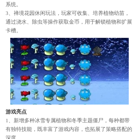
系统。
3、禅境花园休闲玩法，玩家可收集、培养植物幼苗，
通过浇水、除虫等操作获取金币，用于解锁植物和扩展
卡槽。
游戏亮点
1、新增多种冰雪专属植物和冬季主题僵尸，每种都带
有独特技能，既丰富了游戏内容，也拓展了策略搭配的
深度。