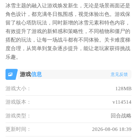
冰雪主题的融入让游戏焕发新生，无论是场景画面还是
角色设计，都充满冬日氛围感，视觉体验出色。游戏保
留了核心塔防玩法，同时新增的冰雪元素和特色内容，
有效提升了游戏的新鲜感和策略性，不同植物和僵尸的
搭配的玩法，让每一场战斗都有不同体验。关卡难度梯
度合理，从简单到复杂逐步提升，能让老玩家获得挑战
乐趣。
游戏
信息
意见反馈
游戏大小：
128MB
游戏版本：
v114514
游戏类型：
回合战略
更新时间：
2026-08-06 18:39