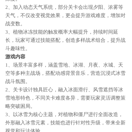
2、加入动态天气系统，部分关卡会出现夕阳、浓雾等
天气，不仅改变视觉效果，更会提升游戏难度，增加对
战变数。
3、植物冰冻技能的触发概率大幅提升，持续时间延
长，玩家可通过技能搭配，创造多样战术组合，提升战
斗趣味性。
游戏内容
1、场景丰富多样，涵盖雪地、冰湖、月夜、水城、天
空等多种主战场，搭配动感背景音乐，营造沉浸式冰雪
战斗氛围。
2、关卡设计独具匠心，融入冰面滑行、风雪遮挡等冰
雪地形特色，不同关卡难度各异，需要玩家灵活调整策
略突破困局。
3、以冰雪为核心主题，对植物和僵尸进行全面改造，
外形融入冰雪元素，技能也进行针对性升级，带来全新
视觉和玩法体验。