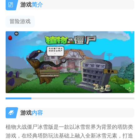
游戏
简介
冒险游戏
游戏
内容
植物大战僵尸冰雪版是一款以冰雪世界为背景的塔防类
游戏，在经典塔防玩法基础上融入全新冰雪元素，打造