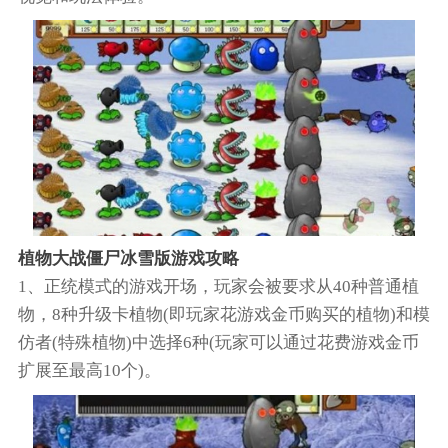
植物大战僵尸冰雪版游戏攻略
1、正统模式的游戏开场，玩家会被要求从40种普通植
物，8种升级卡植物(即玩家花游戏金币购买的植物)和模
仿者(特殊植物)中选择6种(玩家可以通过花费游戏金币
扩展至最高10个)。