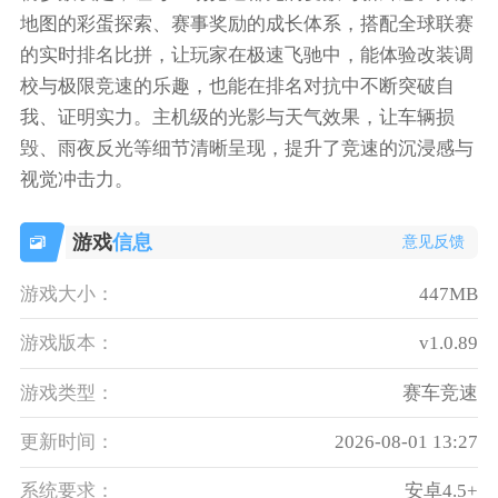
地图的彩蛋探索、赛事奖励的成长体系，搭配全球联赛
的实时排名比拼，让玩家在极速飞驰中，能体验改装调
校与极限竞速的乐趣，也能在排名对抗中不断突破自
我、证明实力。主机级的光影与天气效果，让车辆损
毁、雨夜反光等细节清晰呈现，提升了竞速的沉浸感与
视觉冲击力。
游戏
信息
意见反馈
游戏大小：
447MB
游戏版本：
v1.0.89
游戏类型：
赛车竞速
更新时间：
2026-08-01 13:27
系统要求：
安卓4.5+