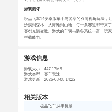
游戏测评
极品飞车14安卓版车手与警察的双向视角玩法，
沙漠到森林、从海滩到山地，每一条赛道都带来了
赛都充满变数。游戏的车辆与装备系统丰富，玩家
拦截能力。
游戏信息
游戏大小：
447.17MB
游戏类型：
赛车竞速
游戏更新：
2026-08-08 14:22
相关版本
极品飞车14手机版