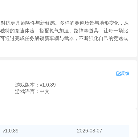
让对抗更具策略性与新鲜感。多样的赛道场景与地形变化，从
独特的竞速体验，搭配氮气加速、路障等道具，让每一场比
可通过完成任务解锁新车辆与武器，不断强化自己的竞速或
反馈
游戏版本：
v1.0.89
游戏语言：
中文
v1.0.89
2026-08-07