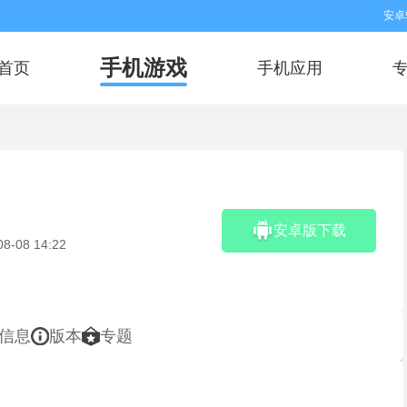
安卓
手机游戏
首页
手机应用
。
安卓版下载
08-08 14:22
信息
版本
专题