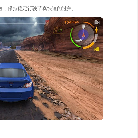
速，保持稳定行驶节奏快速的过关。